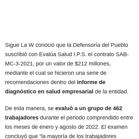
Sigue La W conoció que la Defensoría del Pueblo
suscribió con Evalúa Salud I.P.S. el contrato SAB-
MC-3-2021, por un valor de $212 millones,
mediante el cual se hicieron una serie de
recomendaciones dentro del
informe de
diagnóstico en salud empresarial
de la entidad.
De esta manera, se
evaluó a un grupo de 462
trabajadores
durante el periodo comprendido entre
los meses de enero y agosto de 2022. El examen
concluyó que “la mayoría de los trabajadores