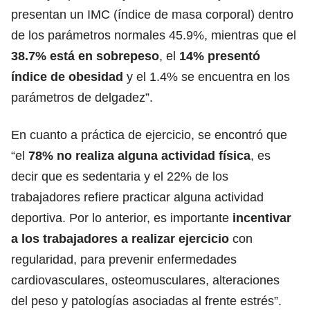
presentan un IMC (índice de masa corporal) dentro
de los parámetros normales 45.9%, mientras que el
38.7% está en sobrepeso
, el
14% presentó
índice de obesidad
y el 1.4% se encuentra en los
parámetros de delgadez”.
En cuanto a práctica de ejercicio, se encontró que
“el
78% no realiza alguna actividad física
, es
decir que es sedentaria y el 22% de los
trabajadores refiere practicar alguna actividad
deportiva. Por lo anterior, es importante
incentivar
a los trabajadores a realizar ejercicio
con
regularidad, para prevenir enfermedades
cardiovasculares, osteomusculares, alteraciones
del peso y patologías asociadas al frente estrés”.