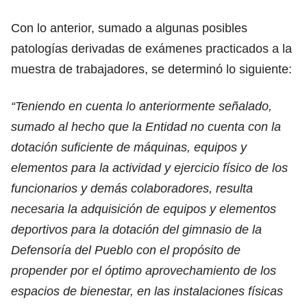
Con lo anterior, sumado a algunas posibles
patologías derivadas de exámenes practicados a la
muestra de trabajadores, se determinó lo siguiente:
“Teniendo en cuenta lo anteriormente señalado,
sumado al hecho que la Entidad no cuenta con la
dotación suficiente de máquinas, equipos y
elementos para la actividad y ejercicio físico de los
funcionarios y demás colaboradores, resulta
necesaria la adquisición de equipos y elementos
deportivos para la dotación del gimnasio de la
Defensoría del Pueblo con el propósito de
propender por el óptimo aprovechamiento de los
espacios de bienestar, en las instalaciones físicas