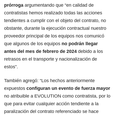
prórroga
argumentando que “en calidad de
contratistas hemos realizado todas las acciones
tendientes a cumplir con el objeto del contrato, no
obstante, durante la ejecución contractual nuestro
proveedor principal de los equipos nos comunicó
que algunos de los equipos
no podrán llegar
antes del mes de febrero de 2024
debido a los
retrasos en el transporte y nacionalización de
estos”.
También agregó: “Los hechos anteriormente
expuestos
configuran un evento de fuerza mayor
no atribuible a EVOLUTION como contratista, por lo
que para evitar cualquier acción tendiente a la
paralización del contrato referenciado se hace