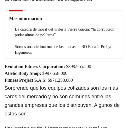
Más información
La cátedra de moral del uribista Pierre García: “la corrupción
pudre almas de políticos”
Somos una víctima más de las deudas de BD Bacatá: Prabyc
Ingenieros
Evolution Fitness Corporation:
$899.955.500
Atletic Body Shop:
$997.658.000
Fitness Project S.A.S:
$971.258.000
Sorprende que los equipos cotizados son los más
caros del mercado y no son comunes entre las
grandes empresas que los distribuyen. Algunos de
estos son: