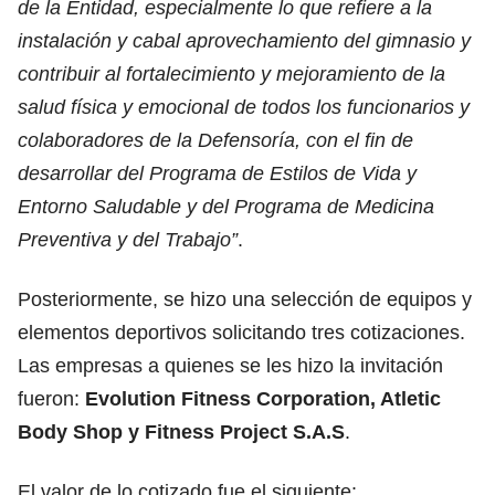
de la Entidad, especialmente lo que refiere a la
instalación y cabal aprovechamiento del gimnasio y
contribuir al fortalecimiento y mejoramiento de la
salud física y emocional de todos los funcionarios y
colaboradores de la Defensoría, con el fin de
desarrollar del Programa de Estilos de Vida y
Entorno Saludable y del Programa de Medicina
Preventiva y del Trabajo”
.
Posteriormente, se hizo una selección de equipos y
elementos deportivos solicitando tres cotizaciones.
Las empresas a quienes se les hizo la invitación
fueron:
Evolution Fitness Corporation, Atletic
Body Shop y Fitness Project S.A.S
.
El valor de lo cotizado fue el siguiente: