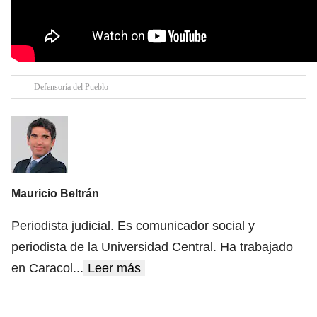
Defensoría del Pueblo
Mauricio Beltrán
Periodista judicial. Es comunicador social y
periodista de la Universidad Central. Ha trabajado
en Caracol
...
Leer más