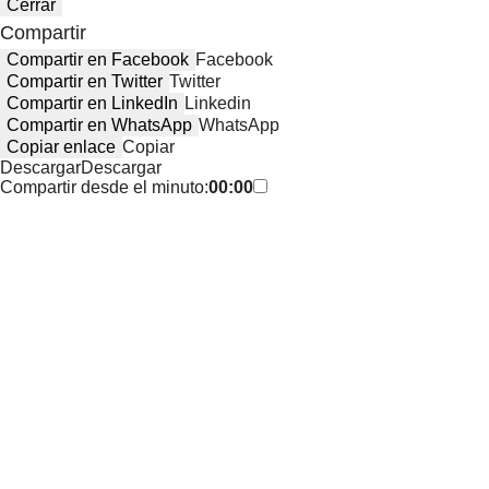
Cerrar
Compartir
Compartir en Facebook
Facebook
Compartir en Twitter
Twitter
Compartir en LinkedIn
Linkedin
Compartir en WhatsApp
WhatsApp
Copiar enlace
Copiar
Descargar
Descargar
Compartir desde el minuto:
00:00