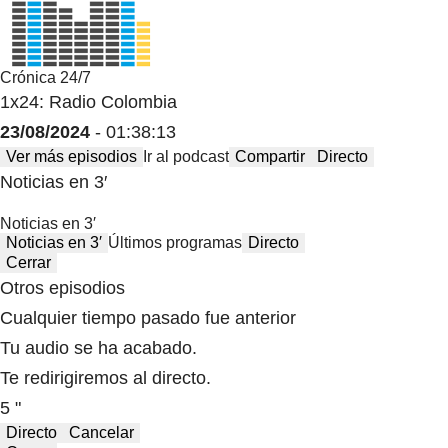
Crónica 24/7
1x24: Radio Colombia
23/08/2024
- 01:38:13
Ver más episodios
Ir al podcast
Compartir
Directo
Noticias en 3′
Noticias en 3′
Noticias en 3′
Últimos programas
Directo
Cerrar
Otros episodios
Cualquier tiempo pasado fue anterior
Tu audio se ha acabado.
Te redirigiremos al directo.
5 "
Directo
Cancelar