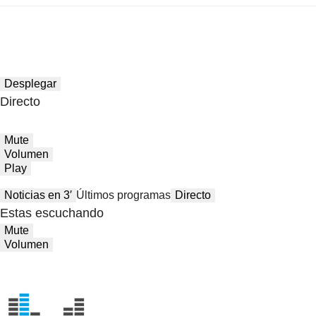
Desplegar
Directo
Mute
Volumen
Play
Noticias en 3′
Últimos programas
Directo
Estas escuchando
Mute
Volumen