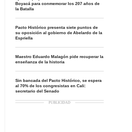
Boyacá para conmemorar los 207 años de
la Batalla
Pacto Histórico presenta siete puntos de
su oposición al gobierno de Abelardo de la
Espriella
Maestro Eduardo Malagón pide recuperar la
enseñanza de la historia
Sin bancada del Pacto Histórico, se espera
al 70% de los congresistas en Cali:
secretario del Senado