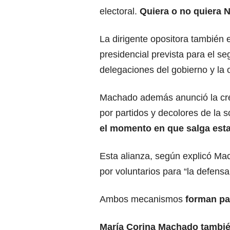
electoral.
Quiera o no quiera N
La dirigente opositora también 
presidencial prevista para el 
delegaciones del gobierno y la
Machado además anunció la cre
por partidos y decolores de la 
el momento en que salga esta 
Esta alianza, según explicó Ma
por voluntarios para “la defensa
Ambos mecanismos
forman par
María Corina Machado tambié