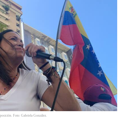
posición. Foto: Gabriela González.