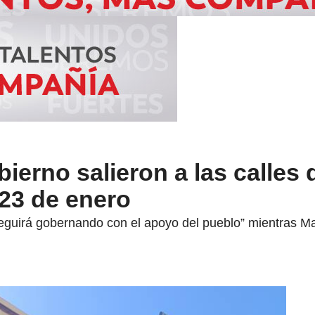
ierno salieron a las calles 
23 de enero
guirá gobernando con el apoyo del pueblo” mientras Ma