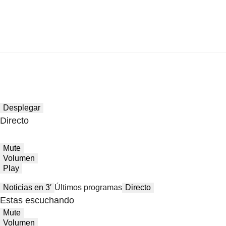
Desplegar
Directo
Mute
Volumen
Play
Noticias en 3′
Últimos programas
Directo
Estas escuchando
Mute
Volumen