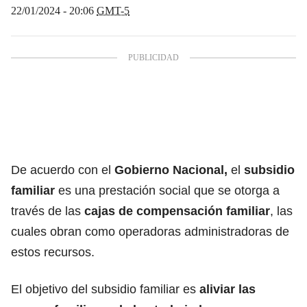
22/01/2024 - 20:06
GMT-5
De acuerdo con el
Gobierno Nacional,
el
subsidio
familiar
es una prestación social que se otorga a
través de las
cajas de compensación familiar
, las
cuales obran como operadoras administradoras de
estos recursos.
El objetivo del subsidio familiar es
aliviar las