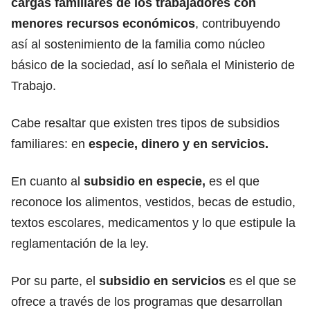
cargas familiares de los trabajadores con
menores recursos económicos
, contribuyendo
así al sostenimiento de la familia como núcleo
básico de la sociedad, así lo señala el Ministerio de
Trabajo.
Cabe resaltar que existen tres tipos de subsidios
familiares: en
especie, dinero y en servicios.
En cuanto al
subsidio en especie,
es el que
reconoce los alimentos, vestidos, becas de estudio,
textos escolares, medicamentos y lo que estipule la
reglamentación de la ley.
Por su parte, el
subsidio en servicios
es el que se
ofrece a través de los programas que desarrollan