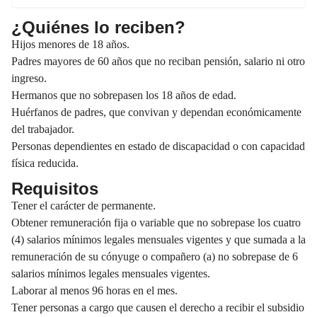
¿Quiénes lo reciben?
Hijos menores de 18 años.
Padres mayores de 60 años que no reciban pensión, salario ni otro
ingreso.
Hermanos que no sobrepasen los 18 años de edad.
Huérfanos de padres, que convivan y dependan económicamente
del trabajador.
Personas dependientes en estado de discapacidad o con capacidad
física reducida.
Requisitos
Tener el carácter de permanente.
Obtener remuneración fija o variable que no sobrepase los cuatro
(4) salarios mínimos legales mensuales vigentes y que sumada a la
remuneración de su cónyuge o compañero (a) no sobrepase de 6
salarios mínimos legales mensuales vigentes.
Laborar al menos 96 horas en el mes.
Tener personas a cargo que causen el derecho a recibir el subsidio