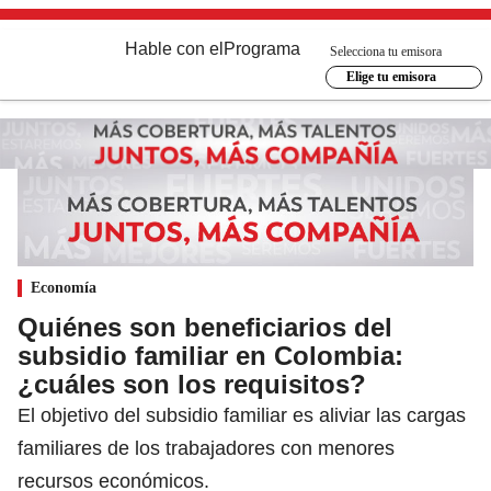
Hable con el
Programa
Selecciona tu emisora
Elige tu emisora
Economía
Quiénes son beneficiarios del
subsidio familiar en Colombia:
¿cuáles son los requisitos?
El objetivo del subsidio familiar es aliviar las cargas
familiares de los trabajadores con menores
recursos económicos.