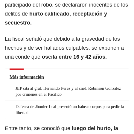
participado del robo, se declararon inocentes de los
delitos de
hurto calificado, receptación y
secuestro.
La fiscal señaló que debido a la gravedad de los
hechos y de ser hallados culpables, se exponen a
una conde que
oscila entre 16 y 42 años.
Más información
JEP cita al gral. Hernando Pérez y al cnel. Robinson González
por crímenes en el Pacífico
Defensa de Jhonier Leal presentó un habeas corpus para pedir la
libertad
Entre tanto, se conoció que
luego del hurto, la