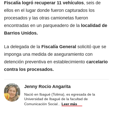
Fiscalía logró recuperar 11 vehículos
, seis de
ellos en el lugar donde fueron capturados los
procesados y las otras camionetas fueron
encontradas en un parqueadero de la
localidad de
Barrios Unidos.
La delegada de la
Fiscalía General
solicitó que se
imponga una medida de aseguramiento con
detención preventiva en establecimiento
carcelario
contra los procesados.
Jenny Rocio Angarita
Nació en Ibagué (Tolima), es egresada de la
Universidad de Ibagué de la facultad de
Comunicación Social
...
Leer más