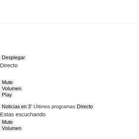
Desplegar
Directo
Mute
Volumen
Play
Noticias en 3′
Últimos programas
Directo
Estas escuchando
Mute
Volumen