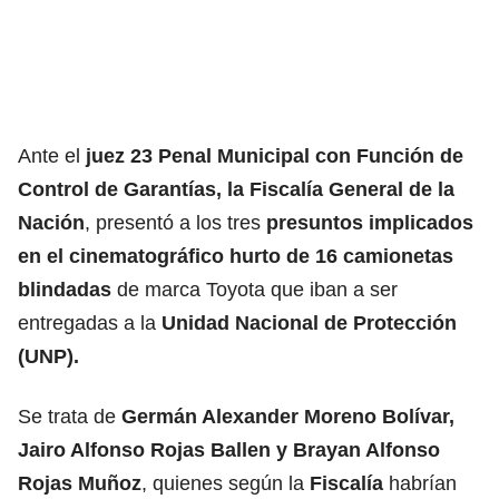
Ante el
juez 23 Penal Municipal con Función de
Control de Garantías, la Fiscalía General de la
Nación
, presentó a los tres
presuntos implicados
en el cinematográfico hurto de 16 camionetas
blindadas
de marca Toyota que iban a ser
entregadas a la
Unidad Nacional de Protección
(UNP).
Se trata de
Germán Alexander Moreno Bolívar,
Jairo Alfonso Rojas Ballen y Brayan Alfonso
Rojas Muñoz
, quienes según la
Fiscalía
habrían