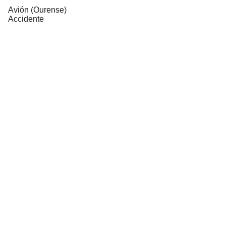
Avión (Ourense)
Accidente