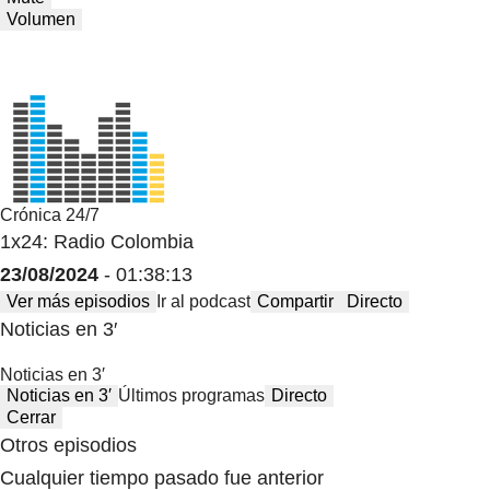
Volumen
Crónica 24/7
1x24: Radio Colombia
23/08/2024
- 01:38:13
Ver más episodios
Ir al podcast
Compartir
Directo
Noticias en 3′
Noticias en 3′
Noticias en 3′
Últimos programas
Directo
Cerrar
Otros episodios
Cualquier tiempo pasado fue anterior