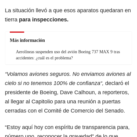
La situación llevó a que esos aparatos quedaran en
tierra
para inspecciones.
Más información
Aerolíneas suspenden uso del avión Boeing 737 MAX 9 tras
accidentes: ¿cuál es el problema?
“Volamos aviones seguros. No enviamos aviones al
cielo si no tenemos 100% de confianza“,
declaró el
presidente de Boeing, Dave Calhoun, a reporteros,
al llegar al Capitolio para una reunión a puertas
cerradas con el Comité de Comercio del Senado.
“Estoy aquí hoy con espíritu de transparencia para,
número uno, reconocer la gravedad” de lo que