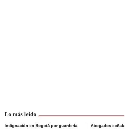
Lo más leído
Indignación en Bogotá por guardería
Abogados señalan 