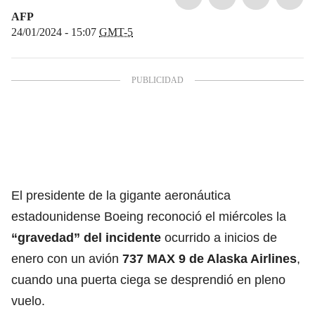
AFP
24/01/2024 - 15:07
GMT-5
El presidente de la gigante aeronáutica
estadounidense Boeing reconoció el miércoles la
“gravedad” del incidente
ocurrido a inicios de
enero con un avión
737 MAX 9 de Alaska Airlines
,
cuando una puerta ciega se desprendió en pleno
vuelo.