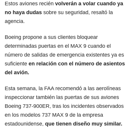
Estos aviones recién
volverán a volar cuando ya
no haya dudas
sobre su seguridad, resaltó la
agencia.
Boeing propone a sus clientes bloquear
determinadas puertas en el MAX 9 cuando el
número de salidas de emergencia existentes ya es
suficiente
en relación con el número de asientos
del avión.
Esta semana, la FAA recomendó a las aerolíneas
inspeccionar también las puertas de sus aviones
Boeing 737-900ER, tras los incidentes observados
en los modelos 737 MAX 9 de la empresa
estadounidense,
que tienen diseño muy similar.