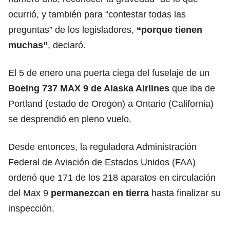
ocurrió, y también para “contestar todas las
preguntas” de los legisladores,
“porque tienen
muchas”
, declaró.
El 5 de enero una puerta ciega del fuselaje de un
Boeing 737 MAX 9 de Alaska Airlines
que iba de
Portland (estado de Oregon) a Ontario (California)
se desprendió en pleno vuelo.
Desde entonces, la reguladora Administración
Federal de Aviación de Estados Unidos (FAA)
ordenó que 171 de los 218 aparatos en circulación
del Max 9
permanezcan en tierra
hasta finalizar su
inspección.