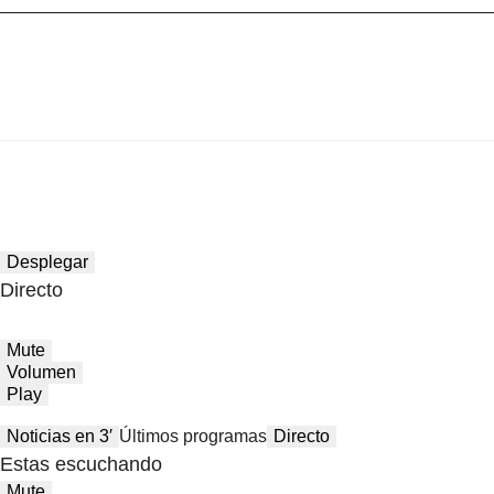
Desplegar
Directo
Mute
Volumen
Play
Noticias en 3′
Últimos programas
Directo
Estas escuchando
Mute