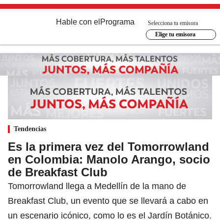
Hable con el
Programa
Selecciona tu emisora
Elige tu emisora
Tendencias
Es la primera vez del Tomorrowland
en Colombia: Manolo Arango, socio
de Breakfast Club
Tomorrowland llega a Medellín de la mano de
Breakfast Club, un evento que se llevará a cabo en
un escenario icónico, como lo es el Jardín Botánico.