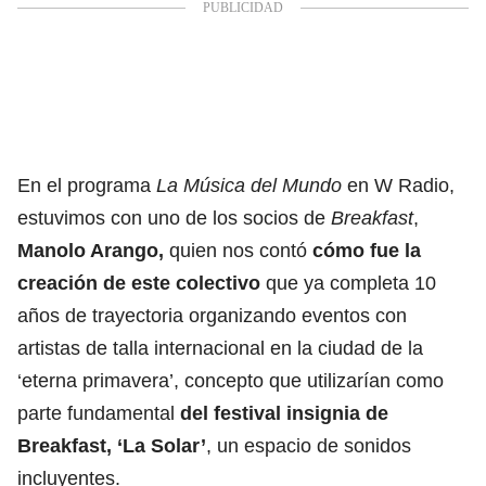
En el programa
La Música del Mundo
en W Radio,
estuvimos con uno de los socios de
Breakfast
,
Manolo Arango,
quien nos contó
cómo fue la
creación de este colectivo
que ya completa 10
años de trayectoria organizando eventos con
artistas de talla internacional en la ciudad de la
‘eterna primavera’, concepto que utilizarían como
parte fundamental
del festival insignia de
Breakfast, ‘La Solar’
, un espacio de sonidos
incluyentes.