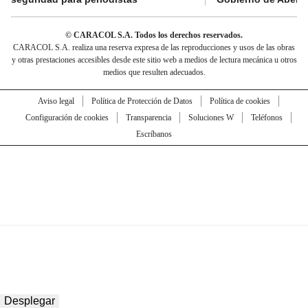
© CARACOL S.A. Todos los derechos reservados.
CARACOL S.A. realiza una reserva expresa de las reproducciones y usos de las obras
y otras prestaciones accesibles desde este sitio web a medios de lectura mecánica u otros
medios que resulten adecuados.
Aviso legal
Política de Protección de Datos
Política de cookies
Configuración de cookies
Transparencia
Soluciones W
Teléfonos
Escríbanos
Desplegar