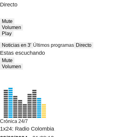
Directo
Mute
Volumen
Play
Noticias en 3′
Últimos programas
Directo
Estas escuchando
Mute
Volumen
Crónica 24/7
1x24: Radio Colombia