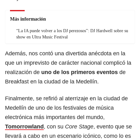
Más información
“La IA puede volver a los DJ perezosos”: DJ Hardwell sobre su
show en Ultra Music Festival
Además, nos contó una divertida anécdota en la
que un imprevisto de carácter nacional complicó la
realización de
uno de los primeros eventos
de
Breakfast en la ciudad de la Medellín.
Finalmente, se refirió al aterrizaje en la ciudad de
Medellín de uno de los festivales de música
electrónica más importantes del mundo,
Tomorrowland
, con su
Core Stage
, evento que se
llevará a cabo en un escenario icónico, como lo es