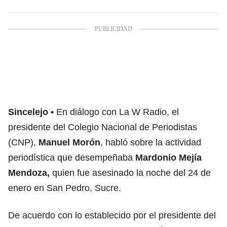
Sincelejo
En diálogo con La W Radio, el
presidente del Colegio Nacional de Periodistas
(CNP),
Manuel Morón
, habló sobre la actividad
periodística que desempeñaba
Mardonio Mejía
Mendoza,
quien fue asesinado la noche del 24 de
enero en San Pedro, Sucre.
De acuerdo con lo establecido por el presidente del