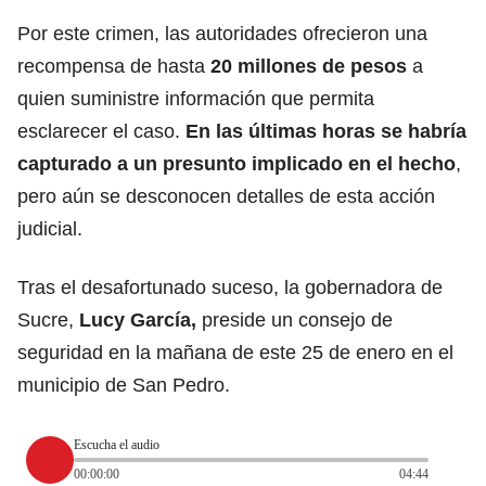
Por este crimen, las autoridades ofrecieron una
recompensa de hasta
20 millones de pesos
a
quien suministre información que permita
esclarecer el caso.
En las últimas horas se habría
capturado a un presunto implicado en el hecho
,
pero aún se desconocen detalles de esta acción
judicial.
Tras el desafortunado suceso, la gobernadora de
Sucre,
Lucy García,
preside un consejo de
seguridad en la mañana de este 25 de enero en el
municipio de San Pedro.
Escucha el audio
00:00:00
04:44