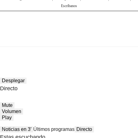
Escríbanos
Desplegar
Directo
Mute
Volumen
Play
Noticias en 3′
Últimos programas
Directo
Estas escuchando