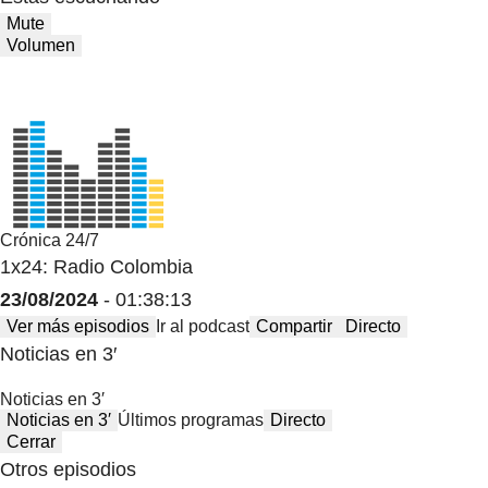
Mute
Volumen
Crónica 24/7
1x24: Radio Colombia
23/08/2024
- 01:38:13
Ver más episodios
Ir al podcast
Compartir
Directo
Noticias en 3′
Noticias en 3′
Noticias en 3′
Últimos programas
Directo
Cerrar
Otros episodios