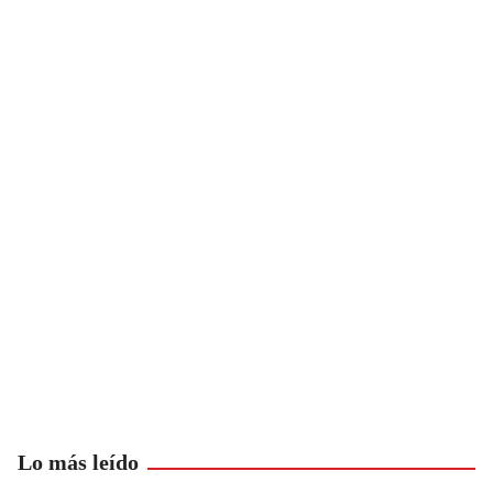
Lo más leído