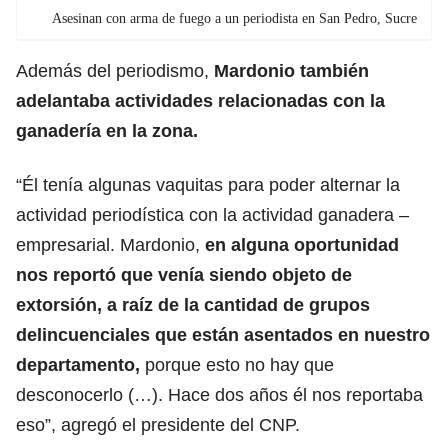
Asesinan con arma de fuego a un periodista en San Pedro, Sucre
Además del periodismo,
Mardonio también
adelantaba actividades relacionadas con la
ganadería en la zona.
“Él tenía algunas vaquitas para poder alternar la
actividad periodística con la actividad ganadera –
empresarial. Mardonio,
en alguna oportunidad
nos reportó que venía siendo objeto de
extorsión, a raíz de la cantidad de grupos
delincuenciales que están asentados en nuestro
departamento,
porque esto no hay que
desconocerlo (…). Hace dos años él nos reportaba
eso”, agregó el presidente del CNP.