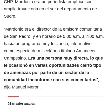
CNP, Mardonio era un periodista empírico con
amplia trayectoria en el sur del departamento de
Sucre.
“Mardonio era el director de la emisora comunitaria
de San Pedro, y en horario de 5:00 a.m. a 7:00 a.m.
hacía un programa muy folclórico, informativo;
como especie de miscelánea titulado Amanecer
Campesino.
Era una persona muy directa, lo que
le ocasionó en varias oportunidades cierto tipo
de amenazas por parte de un sector de la
comunidad inconforme con sus comentarios
”,
dijo Manuel Morón.
Más información