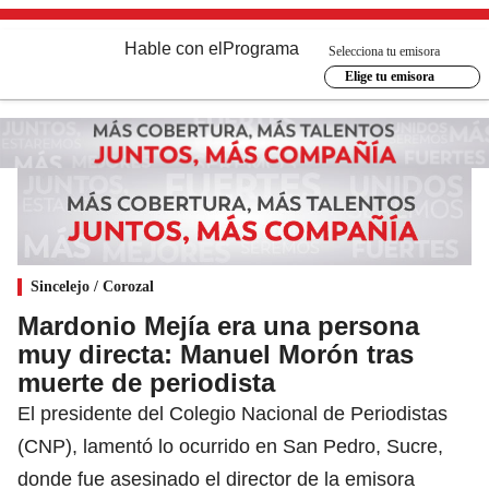
Hable con el
Programa
Selecciona tu emisora
Elige tu emisora
Sincelejo / Corozal
Mardonio Mejía era una persona
muy directa: Manuel Morón tras
muerte de periodista
El presidente del Colegio Nacional de Periodistas
(CNP), lamentó lo ocurrido en San Pedro, Sucre,
donde fue asesinado el director de la emisora