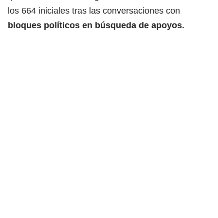
los 664 iniciales tras las conversaciones con
bloques políticos en búsqueda de apoyos.