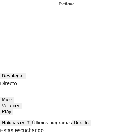
Escríbanos
Desplegar
Directo
Mute
Volumen
Play
Noticias en 3′
Últimos programas
Directo
Estas escuchando