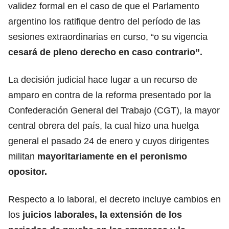
validez formal en el caso de que el Parlamento
argentino los ratifique dentro del período de las
sesiones extraordinarias en curso, “o su vigencia
cesará de pleno derecho en caso contrario”.
La decisión judicial hace lugar a un recurso de
amparo en contra de la reforma presentado por la
Confederación General del Trabajo (CGT), la mayor
central obrera del país, la cual hizo una huelga
general el pasado 24 de enero y cuyos dirigentes
militan
mayoritariamente en el peronismo
opositor.
Respecto a lo laboral, el decreto incluye cambios en
los
juicios laborales, la extensión de los