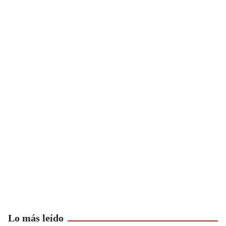
Lo más leído