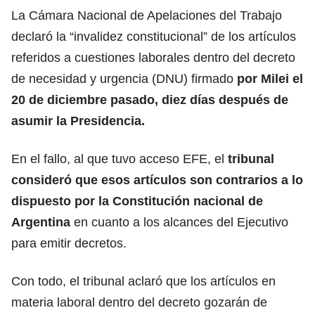
La Cámara Nacional de Apelaciones del Trabajo
declaró la “invalidez constitucional” de los artículos
referidos a cuestiones laborales dentro del decreto
de necesidad y urgencia (DNU) firmado
por Milei el
20 de diciembre pasado, diez días después de
asumir la Presidencia.
En el fallo, al que tuvo acceso EFE, el
tribunal
consideró que esos artículos son contrarios a lo
dispuesto por la Constitución nacional de
Argentina
en cuanto a los alcances del Ejecutivo
para emitir decretos.
Con todo, el tribunal aclaró que los artículos en
materia laboral dentro del decreto gozarán de