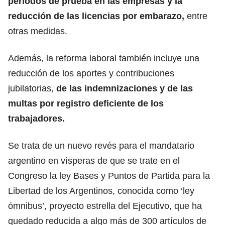
periodos de prueba en las empresas y la
reducción de las licencias por embarazo,
entre
otras medidas.
Además, la reforma laboral también incluye una
reducción de los aportes y contribuciones
jubilatorias,
de las indemnizaciones y de las
multas por registro deficiente de los
trabajadores.
Se trata de un nuevo revés para el mandatario
argentino en vísperas de que se trate en el
Congreso la ley Bases y Puntos de Partida para la
Libertad de los Argentinos, conocida como ‘ley
ómnibus’, proyecto estrella del Ejecutivo, que ha
quedado reducida a algo más de 300 artículos de