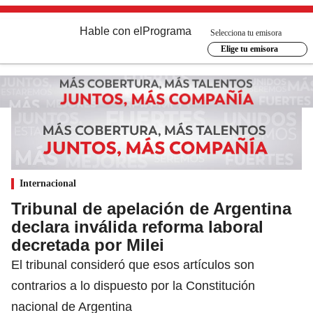
Hable con el
Programa
Selecciona tu emisora
Elige tu emisora
Internacional
Tribunal de apelación de Argentina
declara inválida reforma laboral
decretada por Milei
El tribunal consideró que esos artículos son
contrarios a lo dispuesto por la Constitución
nacional de Argentina