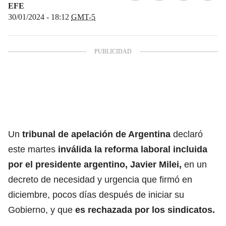
EFE
30/01/2024 - 18:12
GMT-5
Un
tribunal de apelación de Argentina
declaró
este martes
inválida la reforma laboral incluida
por el presidente argentino, Javier Milei,
en un
decreto de necesidad y urgencia que firmó en
diciembre, pocos días después de iniciar su
Gobierno, y que
es rechazada por los sindicatos.