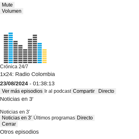
Mute
Volumen
Crónica 24/7
1x24: Radio Colombia
23/08/2024
- 01:38:13
Ver más episodios
Ir al podcast
Compartir
Directo
Noticias en 3′
Noticias en 3′
Noticias en 3′
Últimos programas
Directo
Cerrar
Otros episodios