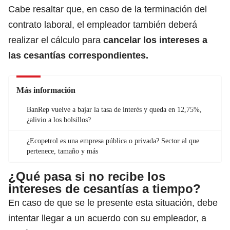
Cabe resaltar que, en caso de la terminación del
contrato laboral, el empleador también deberá
realizar el cálculo para
cancelar los intereses a
las cesantías correspondientes.
Más información
BanRep vuelve a bajar la tasa de interés y queda en 12,75%,
¿alivio a los bolsillos?
¿Ecopetrol es una empresa pública o privada? Sector al que
pertenece, tamaño y más
¿Qué pasa si no recibe los
intereses de cesantías a tiempo?
En caso de que se le presente esta situación, debe
intentar llegar a un acuerdo con su empleador, a