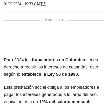
01/02/2024 - 19:33
GMT-5
Para 2024 los
trabajadores en Colombia
tienen
derecho a recibir los intereses de cesantías, esto
según lo
establece la Ley 50 de 1990.
Esta prestación social obliga a los empleadores a
pagar los intereses generados a lo largo del año,
equivalentes a un
12% del salario mensual.