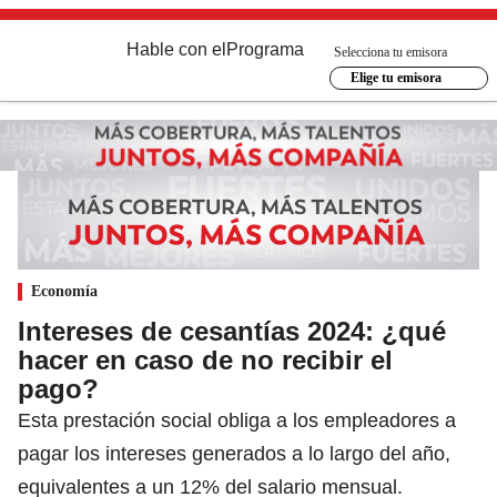
Hable con el
Programa
Selecciona tu emisora
Elige tu emisora
Economía
Intereses de cesantías 2024: ¿qué
hacer en caso de no recibir el
pago?
Esta prestación social obliga a los empleadores a
pagar los intereses generados a lo largo del año,
equivalentes a un 12% del salario mensual.