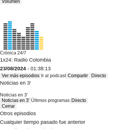
Volumen
Crónica 24/7
1x24: Radio Colombia
23/08/2024
- 01:38:13
Ver más episodios
Ir al podcast
Compartir
Directo
Noticias en 3′
Noticias en 3′
Noticias en 3′
Últimos programas
Directo
Cerrar
Otros episodios
Cualquier tiempo pasado fue anterior