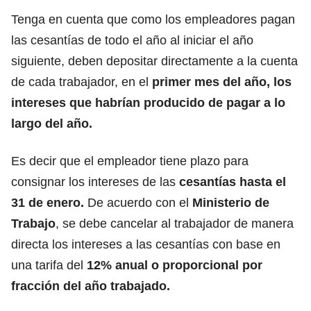
Tenga en cuenta que como los empleadores pagan
las cesantías de todo el año al iniciar el año
siguiente, deben depositar directamente a la cuenta
de cada trabajador, en el
primer mes del año, los
intereses que habrían producido de pagar a lo
largo del año.
Es decir que el empleador tiene plazo para
consignar los intereses de las
cesantías hasta el
31 de enero.
De acuerdo con el
Ministerio de
Trabajo
, se debe cancelar al trabajador de manera
directa los intereses a las cesantías con base en
una tarifa del
12% anual o proporcional por
fracción del año trabajado.