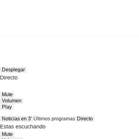
Desplegar
Directo
Mute
Volumen
Play
Noticias en 3′
Últimos programas
Directo
Estas escuchando
Mute