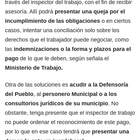
través del inspector del trabajo, con el fin de recibir
asesoría. Allí podrá
presentar una queja por el
incumplimiento de las obligaciones
o en ciertos
casos, intentar una conciliación solo sobre los
derechos que el trabajador puede negociar, como
las
indemnizaciones o la forma y plazos para el
pago
de lo que le deben, según señala el
Ministerio de Trabajo.
Otra de las soluciones es
acudir a la Defensoría
del Pueblo
, al
personero Municipal o a los
consultorios jurídicos de su municipio
. No
obstante, tenga presente que el inspector de trabajo
no puede ordenar el reconocimiento de este pago,
por lo que en ese caso tendrá que
presentar una