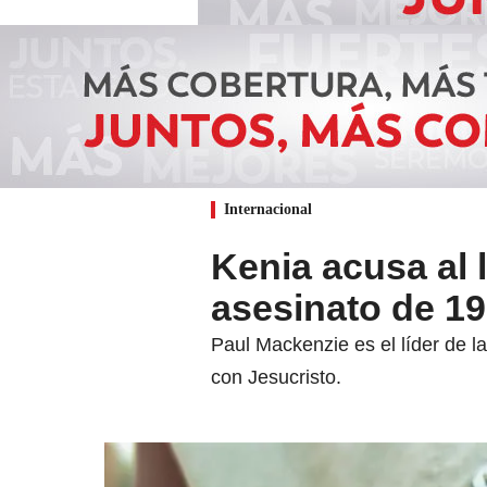
Internacional
Kenia acusa al l
asesinato de 19
Paul Mackenzie es el líder de 
con Jesucristo.