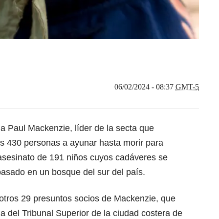
06/02/2024 - 08:37
GMT-5
a Paul Mackenzie, líder de la secta que
s 430 personas a ayunar hasta morir para
 asesinato de 191 niños cuyos cadáveres se
pasado en un bosque del sur del país.
 otros 29 presuntos socios de Mackenzie, que
a del Tribunal Superior de la ciudad costera de