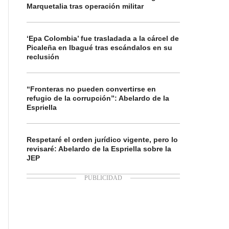
Marquetalia tras operación militar
‘Epa Colombia’ fue trasladada a la cárcel de
Picaleña en Ibagué tras escándalos en su
reclusión
“Fronteras no pueden convertirse en
refugio de la corrupción”: Abelardo de la
Espriella
Respetaré el orden jurídico vigente, pero lo
revisaré: Abelardo de la Espriella sobre la
JEP