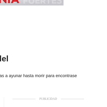
del
as a ayunar hasta morir para encontrase