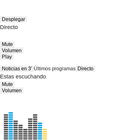
Desplegar
Directo
Mute
Volumen
Play
Noticias en 3′
Últimos programas
Directo
Estas escuchando
Mute
Volumen