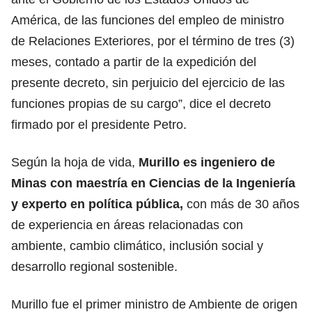
América, de las funciones del empleo de ministro
de Relaciones Exteriores, por el término de tres (3)
meses, contado a partir de la expedición del
presente decreto, sin perjuicio del ejercicio de las
funciones propias de su cargo”, dice el decreto
firmado por el presidente Petro.
Según la hoja de vida,
Murillo
es ingeniero de
Minas con maestría en Ciencias de la Ingeniería
y experto en política pública,
con más de 30 años
de experiencia en áreas relacionadas con
ambiente, cambio climático, inclusión social y
desarrollo regional sostenible.
Murillo fue el primer ministro de Ambiente
de origen