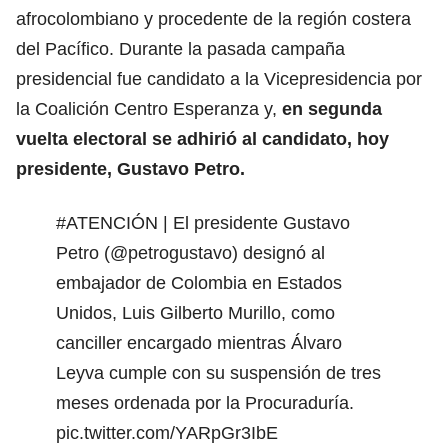
afrocolombiano y procedente de la región costera
del Pacífico. Durante la pasada campaña
presidencial fue candidato a la Vicepresidencia por
la Coalición Centro Esperanza y,
en segunda
vuelta electoral se adhirió al candidato, hoy
presidente, Gustavo Petro.
#ATENCIÓN
| El presidente Gustavo
Petro (
@petrogustavo
) designó al
embajador de Colombia en Estados
Unidos, Luis Gilberto Murillo, como
canciller encargado mientras Álvaro
Leyva cumple con su suspensión de tres
meses ordenada por la Procuraduría.
pic.twitter.com/YARpGr3IbE