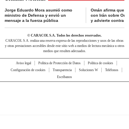
Jorge Eduardo Mora asumió como
Omán afirma que n
ministro de Defensa y envió un
con Irán sobre Orm
mensaje a la fuerza pública
y advierte contra a
© CARACOL S.A. Todos los derechos reservados.
CARACOL S.A. realiza una reserva expresa de las reproducciones y usos de las obras
y otras prestaciones accesibles desde este sitio web a medios de lectura mecánica u otros
medios que resulten adecuados.
Aviso legal
Política de Protección de Datos
Política de cookies
Configuración de cookies
Transparencia
Soluciones W
Teléfonos
Escríbanos