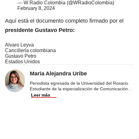
— W Radio Colombia (@WRadioColombia)
February 8, 2024
Aquí está el documento completo firmado por el
presidente Gustavo Petro
:
Alvaro Leyva
Cancillería colombiana
Gustavo Petro
Estados Unidos
Maria Alejandra Uribe
Periodista egresada de la Universidad del Rosario.
Estudiante de la especialización de Comunicación
...
Leer más