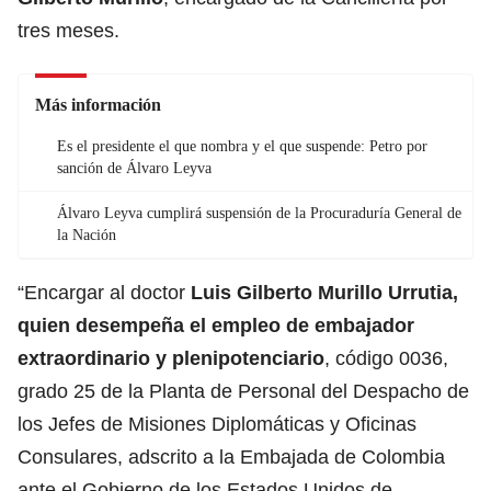
tres meses.
Más información
Es el presidente el que nombra y el que suspende: Petro por
sanción de Álvaro Leyva
Álvaro Leyva cumplirá suspensión de la Procuraduría General de
la Nación
“Encargar al doctor
Luis Gilberto Murillo Urrutia
,
quien desempeña el empleo de embajador
extraordinario y plenipotenciario
, código 0036,
grado 25 de la Planta de Personal del Despacho de
los Jefes de Misiones Diplomáticas y Oficinas
Consulares, adscrito a la Embajada de Colombia
ante el Gobierno de los Estados Unidos de