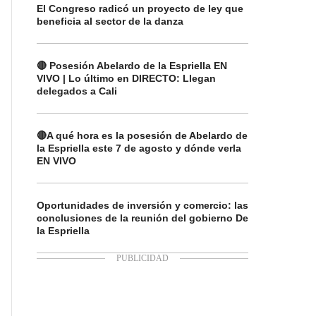
El Congreso radicó un proyecto de ley que
beneficia al sector de la danza
🔴 Posesión Abelardo de la Espriella EN
VIVO | Lo último en DIRECTO: Llegan
delegados a Cali
🔴A qué hora es la posesión de Abelardo de
la Espriella este 7 de agosto y dónde verla
EN VIVO
Oportunidades de inversión y comercio: las
conclusiones de la reunión del gobierno De
la Espriella