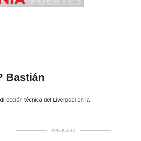
? Bastián
irección técnica del Liverpool en la