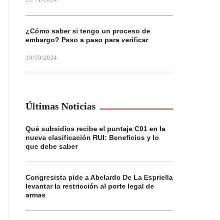
¿Cómo saber si tengo un proceso de
embargo? Paso a paso para verificar
19/09/2024
Últimas Noticias
Qué subsidios recibe el puntaje C01 en la
nueva clasificación RUI: Beneficios y lo
que debe saber
Congresista pide a Abelardo De La Espriella
levantar la restricción al porte legal de
armas