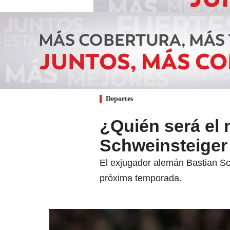
Deportes
¿Quién será el 
Schweinsteiger
El exjugador alemán Bastian Sch
próxima temporada.