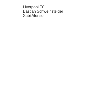
Liverpool FC
Bastian Schweinsteiger
Xabi Alonso