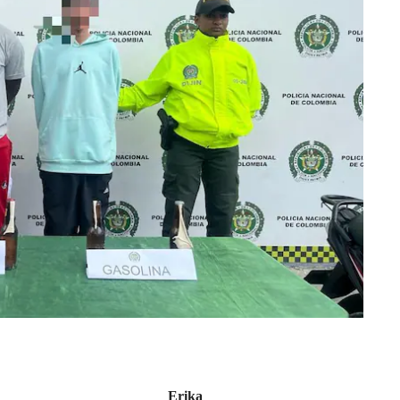
Erika