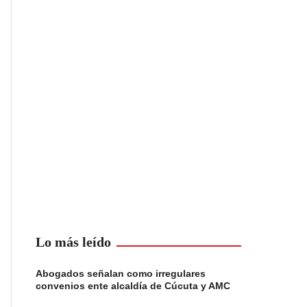
Lo más leído
Abogados señalan como irregulares
convenios ente alcaldía de Cúcuta y AMC