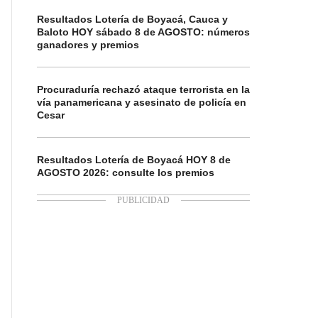
Resultados Lotería de Boyacá, Cauca y
Baloto HOY sábado 8 de AGOSTO: números
ganadores y premios
Procuraduría rechazó ataque terrorista en la
vía panamericana y asesinato de policía en
Cesar
Resultados Lotería de Boyacá HOY 8 de
AGOSTO 2026: consulte los premios