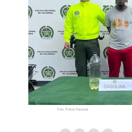
Foto: Policía Nacional