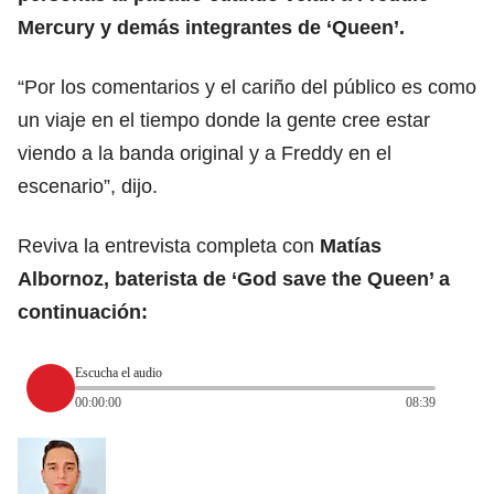
Mercury y demás integrantes de ‘Queen’.
“Por los comentarios y el cariño del público es como
un viaje en el tiempo donde la gente cree estar
viendo a la banda original y a Freddy en el
escenario”, dijo.
Reviva la entrevista completa con
Matías
Albornoz, baterista de ‘God save the Queen’ a
continuación:
Escucha el audio
00:00:00
08:39