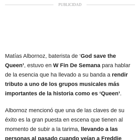
Matías Albornoz, baterista de ‘
God save the
Queen’
, estuvo en
W Fin De Semana
para hablar
de la esencia que ha llevado a su banda a
rendir
tributo a uno de los grupos musicales más
importantes de la historia como es ‘Queen’
.
Albornoz mencionó que una de las claves de su
éxito es la gran puesta en escena que tienen al
momento de subir a la tarima,
llevando a las
personas al pasado cuando veían a Freddie