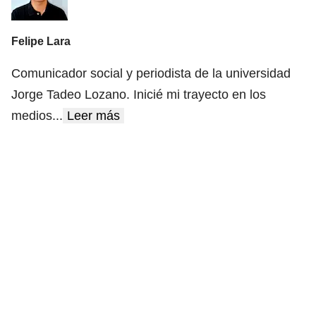
Felipe Lara
Comunicador social y periodista de la universidad
Jorge Tadeo Lozano. Inicié mi trayecto en los
medios
...
Leer más