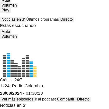
Mute
Volumen
Play
Noticias en 3′
Últimos programas
Directo
Estas escuchando
Mute
Volumen
Crónica 24/7
1x24: Radio Colombia
23/08/2024
- 01:38:13
Ver más episodios
Ir al podcast
Compartir
Directo
Noticias en 3′