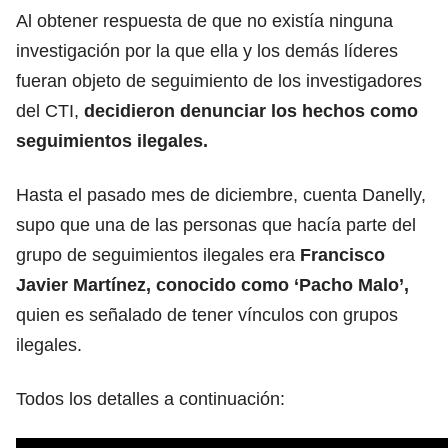
Al obtener respuesta de que no existía ninguna
investigación por la que ella y los demás líderes
fueran objeto de seguimiento de los investigadores
del CTI,
decidieron denunciar los hechos como
seguimientos ilegales.
Hasta el pasado mes de diciembre, cuenta Danelly,
supo que una de las personas que hacía parte del
grupo de seguimientos ilegales era
Francisco
Javier Martínez, conocido como ‘Pacho Malo’,
quien es señalado de tener vínculos con grupos
ilegales.
Todos los detalles a continuación: