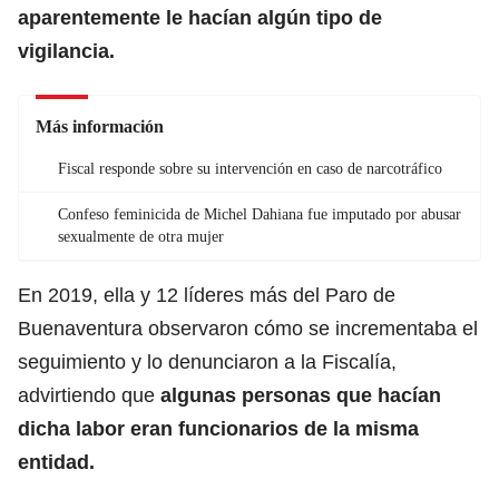
aparentemente le hacían algún tipo de
vigilancia.
Más información
Fiscal responde sobre su intervención en caso de narcotráfico
Confeso feminicida de Michel Dahiana fue imputado por abusar
sexualmente de otra mujer
En 2019, ella y 12 líderes más del Paro de
Buenaventura observaron cómo se incrementaba el
seguimiento y lo denunciaron a la Fiscalía,
advirtiendo que
algunas personas que hacían
dicha labor eran funcionarios de la misma
entidad.