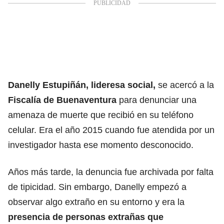
Danelly Estupiñán, lideresa social,
se acercó a la
Fiscalía de Buenaventura
para denunciar una
amenaza de muerte que recibió en su teléfono
celular. Era el año 2015 cuando fue atendida por un
investigador hasta ese momento desconocido.
Años más tarde, la denuncia fue archivada por falta
de tipicidad. Sin embargo, Danelly empezó a
observar algo extraño en su entorno y era la
presencia de personas extrañas que