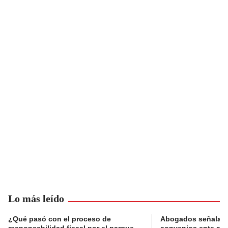
Lo más leído
¿Qué pasó con el proceso de
Abogados señalan 