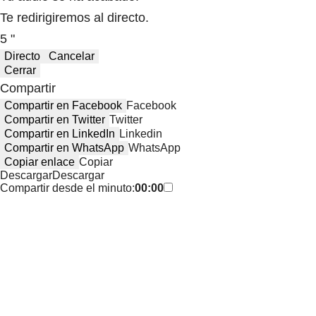
Te redirigiremos al directo.
5 "
Directo
Cancelar
Cerrar
Compartir
Compartir en Facebook
Facebook
Compartir en Twitter
Twitter
Compartir en LinkedIn
Linkedin
Compartir en WhatsApp
WhatsApp
Copiar enlace
Copiar
Descargar
Descargar
Compartir desde el minuto:
00:00