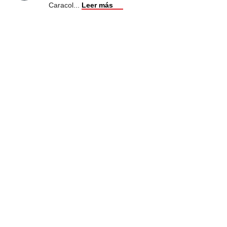
Caracol
...
Leer más