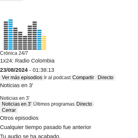
Crónica 24/7
1x24: Radio Colombia
23/08/2024
- 01:38:13
Ver más episodios
Ir al podcast
Compartir
Directo
Noticias en 3′
Noticias en 3′
Noticias en 3′
Últimos programas
Directo
Cerrar
Otros episodios
Cualquier tiempo pasado fue anterior
Tu audio se ha acabado.