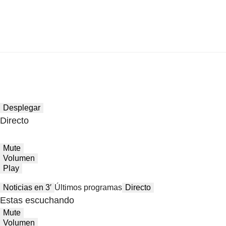
Desplegar
Directo
Mute
Volumen
Play
Noticias en 3′
Últimos programas
Directo
Estas escuchando
Mute
Volumen