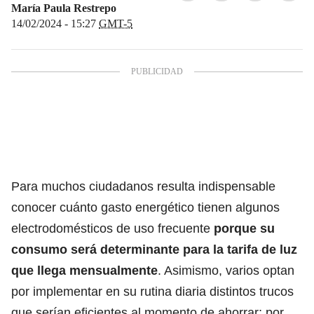
María Paula Restrepo
14/02/2024 - 15:27
GMT-5
Para muchos ciudadanos resulta indispensable
conocer cuánto gasto energético tienen algunos
electrodomésticos de uso frecuente
porque su
consumo será determinante para la tarifa de luz
que llega mensualmente
. Asimismo, varios optan
por implementar en su rutina diaria distintos trucos
que serían eficientes al momento de ahorrar; por