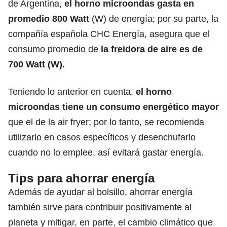
de Argentina,
el horno microondas gasta en
promedio 800 Watt
(W) de energía; por su parte, la
compañía española CHC Energía, asegura que el
consumo promedio de
la freidora de aire es de
700 Watt (W).
Teniendo lo anterior en cuenta,
el horno
microondas tiene un consumo energético mayor
que el de la air fryer; por lo tanto, se recomienda
utilizarlo en casos específicos y desenchufarlo
cuando no lo emplee, así evitará gastar energía.
Tips para ahorrar energía
Además de ayudar al bolsillo, ahorrar energía
también sirve para
contribuir positivamente al
planeta y mitigar, en parte, el cambio climático
que