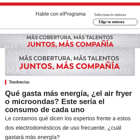
Hable con el
Programa
Selecciona tu emisora
Elige tu emisora
Tendencias
Qué gasta más energía, ¿el air fryer
o microondas? Este sería el
consumo de cada uno
Le contamos qué dicen los expertos frente a estos
dos electrodomésticos de uso frecuente, ¿cuál
gastará más energía?