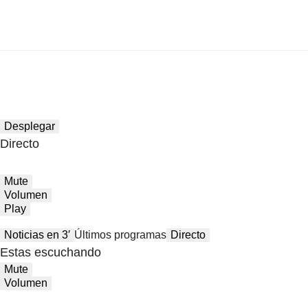
Desplegar
Directo
Mute
Volumen
Play
Noticias en 3′
Últimos programas
Directo
Estas escuchando
Mute
Volumen