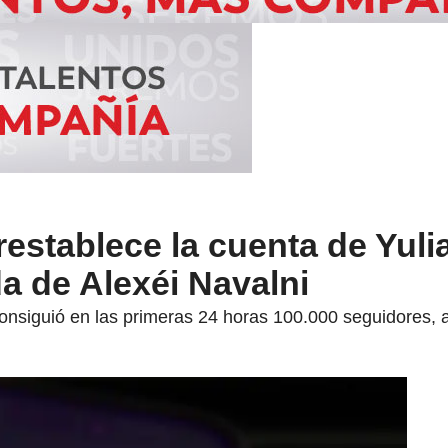
restablece la cuenta de Yuli
a de Alexéi Navalni
onsiguió en las primeras 24 horas 100.000 seguidores, 