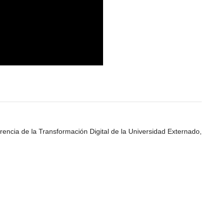
rencia de la Transformación Digital de la Universidad Externado,