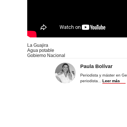
La Guajira
Agua potable
Gobierno Nacional
Paula Bolívar
Periodista y máster en Ge
periodista
...
Leer más