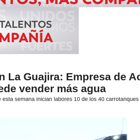
n La Guajira: Empresa de 
uede vender más agua
 esta semana inician labores 10 de los 40 carrotanques 