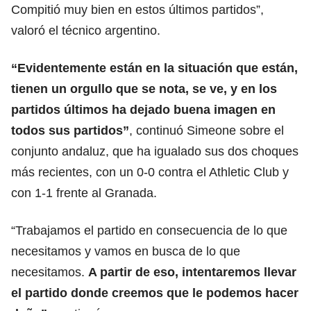
Compitió muy bien en estos últimos partidos”,
valoró el técnico argentino.
“Evidentemente están en la situación que están,
tienen un orgullo que se nota, se ve, y en los
partidos últimos ha dejado buena imagen en
todos sus
partidos
”
, continuó Simeone sobre el
conjunto andaluz, que ha igualado sus dos choques
más recientes, con un 0-0 contra el Athletic Club y
con 1-1 frente al Granada.
“Trabajamos el partido en consecuencia de lo que
necesitamos y vamos en busca de lo que
necesitamos.
A partir de eso, intentaremos llevar
el partido donde creemos que le podemos hacer