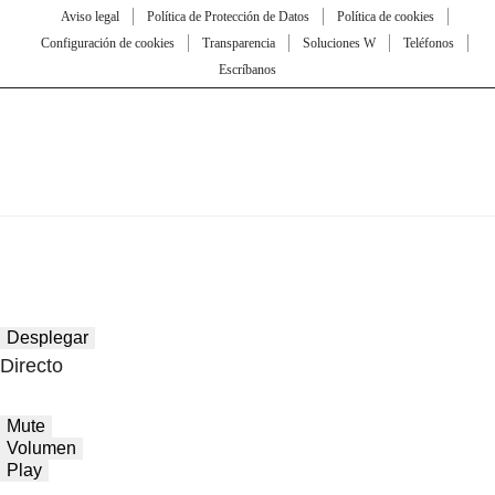
Aviso legal
Política de Protección de Datos
Política de cookies
Configuración de cookies
Transparencia
Soluciones W
Teléfonos
Escríbanos
Desplegar
Directo
Mute
Volumen
Play