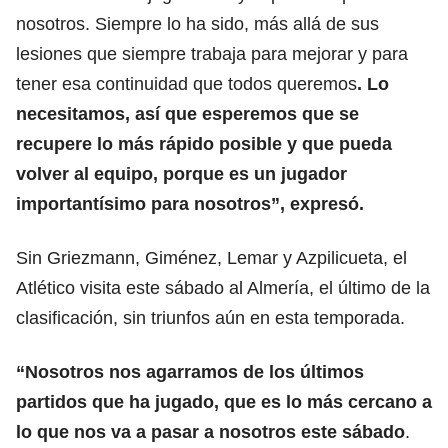
nosotros. Siempre lo ha sido, más allá de sus
lesiones que siempre trabaja para mejorar y para
tener esa continuidad que todos queremos
. Lo
necesitamos, así que esperemos que se
recupere lo más rápido posible y que pueda
volver al equipo, porque es un jugador
importantísimo para nosotros”, expresó.
Sin Griezmann, Giménez, Lemar y Azpilicueta, el
Atlético visita este sábado al Almería, el último de la
clasificación, sin triunfos aún en esta temporada.
“Nosotros nos agarramos de los últimos
partidos que ha jugado, que es lo más cercano a
lo que nos va a pasar a nosotros este sábado
.