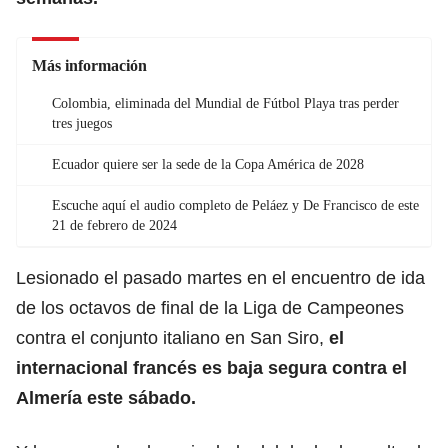
Más información
Colombia, eliminada del Mundial de Fútbol Playa tras perder
tres juegos
Ecuador quiere ser la sede de la Copa América de 2028
Escuche aquí el audio completo de Peláez y De Francisco de este
21 de febrero de 2024
Lesionado el pasado martes en el encuentro de ida
de los octavos de final de la Liga de Campeones
contra el conjunto italiano en San Siro,
el
internacional francés es baja segura contra el
Almería este sábado.