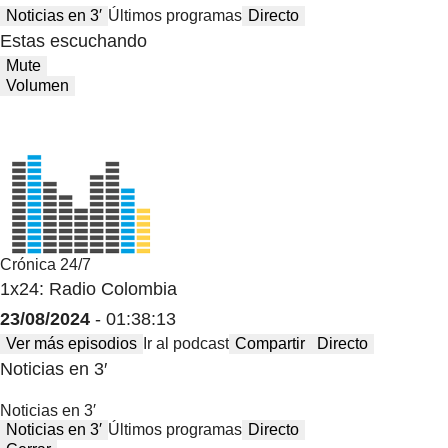
Noticias en 3′
Últimos programas
Directo
Estas escuchando
Mute
Volumen
Crónica 24/7
1x24: Radio Colombia
23/08/2024
- 01:38:13
Ver más episodios
Ir al podcast
Compartir
Directo
Noticias en 3′
Noticias en 3′
Noticias en 3′
Últimos programas
Directo