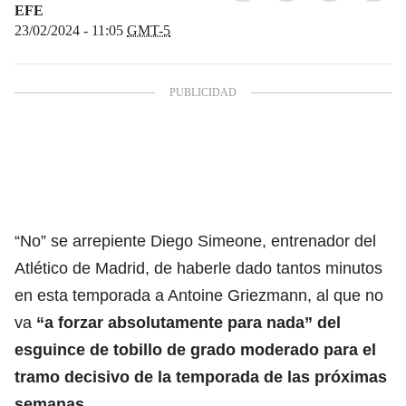
EFE
23/02/2024 - 11:05
GMT-5
“No” se arrepiente Diego Simeone, entrenador del
Atlético de Madrid, de haberle dado tantos minutos
en esta temporada a Antoine Griezmann, al que no
va
“a forzar absolutamente para nada” del
esguince de tobillo de grado moderado para el
tramo decisivo de la temporada de las próximas
semanas.