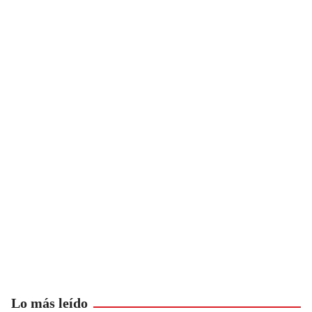
Lo más leído