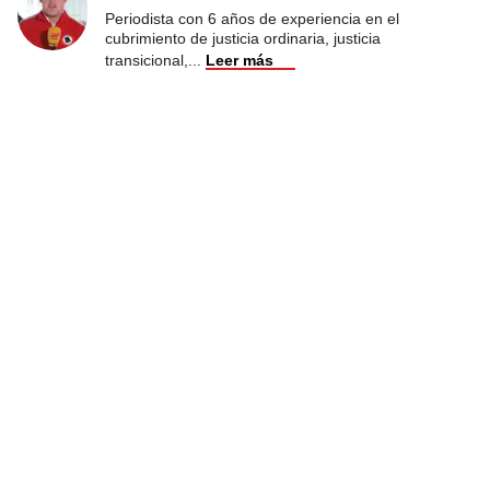
Periodista con 6 años de experiencia en el
cubrimiento de justicia ordinaria, justicia
transicional,
...
Leer más