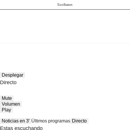
Escríbanos
Desplegar
Directo
Mute
Volumen
Play
Noticias en 3′
Últimos programas
Directo
Estas escuchando