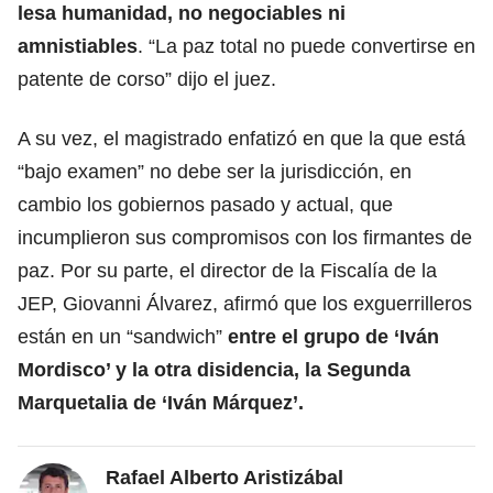
lesa humanidad, no negociables ni
amnistiables
. “La paz total no puede convertirse en
patente de corso” dijo el juez.
A su vez, el magistrado enfatizó en que la que está
“bajo examen” no debe ser la jurisdicción, en
cambio los gobiernos pasado y actual, que
incumplieron sus compromisos con los firmantes de
paz. Por su parte, el director de la Fiscalía de la
JEP, Giovanni Álvarez, afirmó que los exguerrilleros
están en un “sandwich”
entre el grupo de ‘Iván
Mordisco’ y la otra disidencia, la Segunda
Marquetalia de ‘Iván Márquez’.
Rafael Alberto Aristizábal