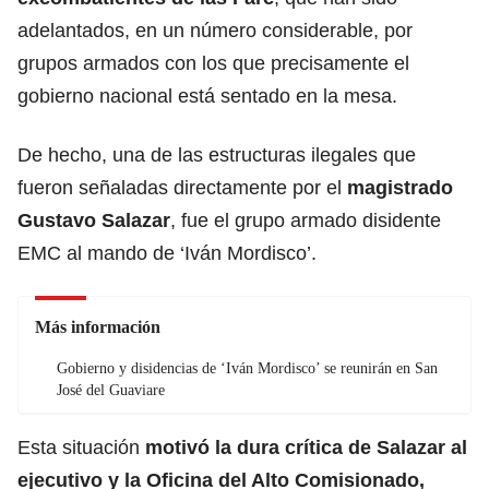
adelantados, en un número considerable, por
grupos armados con los que precisamente el
gobierno nacional está sentado en la mesa.
De hecho, una de las estructuras ilegales que
fueron señaladas directamente por el
magistrado
Gustavo Salazar
, fue el grupo armado disidente
EMC al mando de ‘Iván Mordisco’.
Más información
Gobierno y disidencias de ‘Iván Mordisco’ se reunirán en San
José del Guaviare
Esta situación
motivó la dura crítica de Salazar al
ejecutivo y la Oficina del Alto Comisionado,