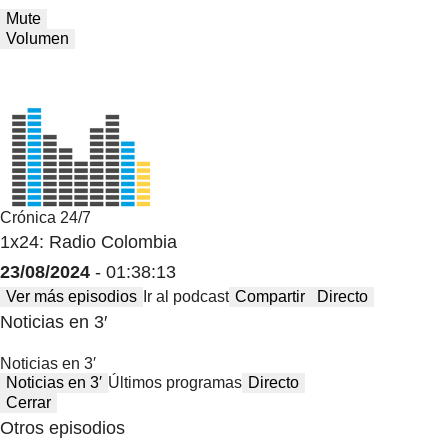
Mute
Volumen
Crónica 24/7
1x24: Radio Colombia
23/08/2024
- 01:38:13
Ver más episodios
Ir al podcast
Compartir
Directo
Noticias en 3′
Noticias en 3′
Noticias en 3′
Últimos programas
Directo
Cerrar
Otros episodios