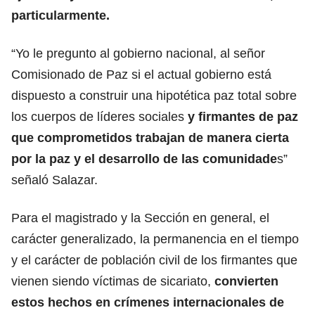
particularmente.
“Yo le pregunto al gobierno nacional, al señor
Comisionado de Paz si el actual gobierno está
dispuesto a construir una hipotética paz total sobre
los cuerpos de líderes sociales
y firmantes de paz
que comprometidos trabajan de manera cierta
por la paz y el desarrollo de las comunidade
s”
señaló Salazar.
Para el magistrado y la Sección en general, el
carácter generalizado, la permanencia en el tiempo
y el carácter de población civil de los firmantes que
vienen siendo víctimas de sicariato,
convierten
estos hechos en crímenes internacionales de