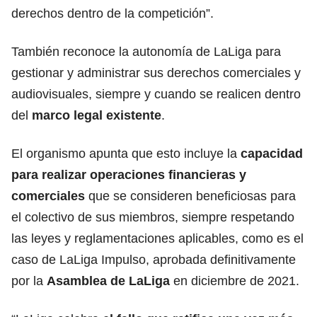
derechos dentro de la competición”.
También reconoce la autonomía de LaLiga para
gestionar y administrar sus derechos comerciales y
audiovisuales, siempre y cuando se realicen dentro
del
marco legal existente
.
El organismo apunta que esto incluye la
capacidad
para realizar operaciones financieras y
comerciales
que se consideren beneficiosas para
el colectivo de sus miembros, siempre respetando
las leyes y reglamentaciones aplicables, como es el
caso de LaLiga Impulso, aprobada definitivamente
por la
Asamblea
de LaLiga
en diciembre de 2021.