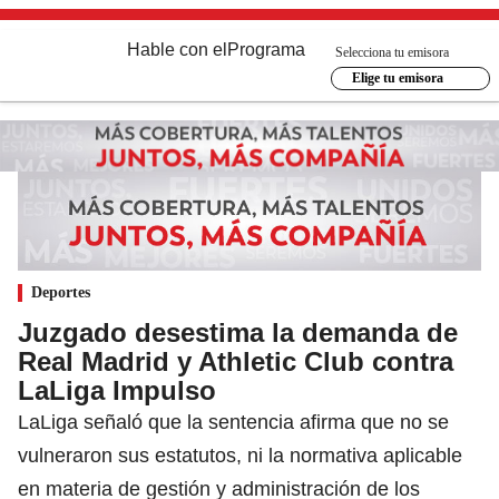
Hable con el
Programa
Selecciona tu emisora
Elige tu emisora
Deportes
Juzgado desestima la demanda de
Real Madrid y Athletic Club contra
LaLiga Impulso
LaLiga señaló que la sentencia afirma que no se
vulneraron sus estatutos, ni la normativa aplicable
en materia de gestión y administración de los