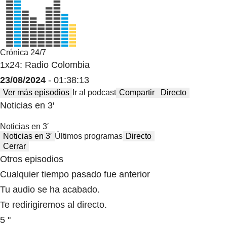
Crónica 24/7
1x24: Radio Colombia
23/08/2024
- 01:38:13
Ver más episodios
Ir al podcast
Compartir
Directo
Noticias en 3′
Noticias en 3′
Noticias en 3′
Últimos programas
Directo
Cerrar
Otros episodios
Cualquier tiempo pasado fue anterior
Tu audio se ha acabado.
Te redirigiremos al directo.
5 "