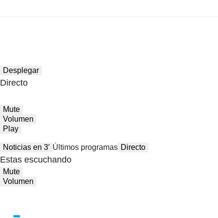
Desplegar
Directo
Mute
Volumen
Play
Noticias en 3′
Últimos programas
Directo
Estas escuchando
Mute
Volumen