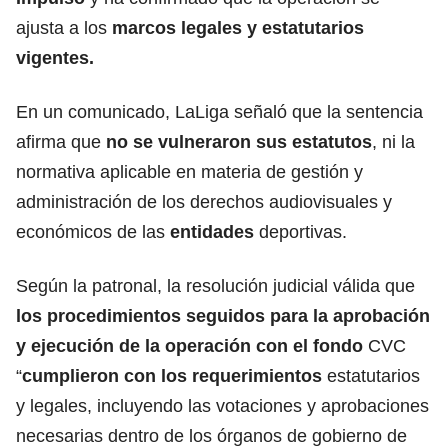
ajusta a los
marcos legales y estatutarios
vigentes.
En un comunicado, LaLiga señaló que la sentencia
afirma que
no se vulneraron sus estatutos
, ni la
normativa aplicable en materia de gestión y
administración de los derechos audiovisuales y
económicos de las
entidades
deportivas.
Según la patronal, la resolución judicial válida que
los procedimientos seguidos para la aprobación
y ejecución de la operación con el
fondo
CVC
“
cumplieron con los requerimientos
estatutarios
y legales, incluyendo las votaciones y aprobaciones
necesarias dentro de los órganos de gobierno de