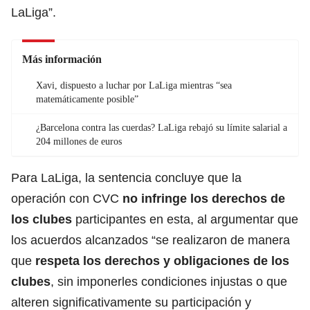
LaLiga”.
Más información
Xavi, dispuesto a luchar por LaLiga mientras “sea
matemáticamente posible”
¿Barcelona contra las cuerdas? LaLiga rebajó su límite salarial a
204 millones de euros
Para LaLiga, la sentencia concluye que la
operación con CVC
no infringe los derechos de
los clubes
participantes en esta, al argumentar que
los acuerdos alcanzados “se realizaron de manera
que
respeta los
derechos
y obligaciones de los
clubes
, sin imponerles condiciones injustas o que
alteren significativamente su participación y