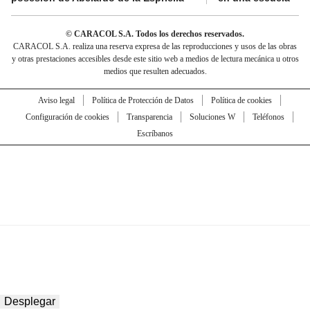
© CARACOL S.A. Todos los derechos reservados.
CARACOL S.A. realiza una reserva expresa de las reproducciones y usos de las obras
y otras prestaciones accesibles desde este sitio web a medios de lectura mecánica u otros
medios que resulten adecuados.
Aviso legal
Política de Protección de Datos
Política de cookies
Configuración de cookies
Transparencia
Soluciones W
Teléfonos
Escríbanos
Desplegar