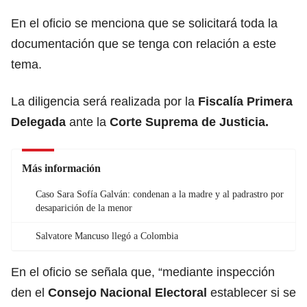
En el oficio se menciona que se solicitará toda la
documentación que se tenga con relación a este
tema.
La diligencia será realizada por la
Fiscalía Primera
Delegada
ante la
Corte Suprema de Justicia.
Más información
Caso Sara Sofía Galván: condenan a la madre y al padrastro por
desaparición de la menor
Salvatore Mancuso llegó a Colombia
En el oficio se señala que, “mediante inspección
den el
Consejo Nacional Electoral
establecer si se