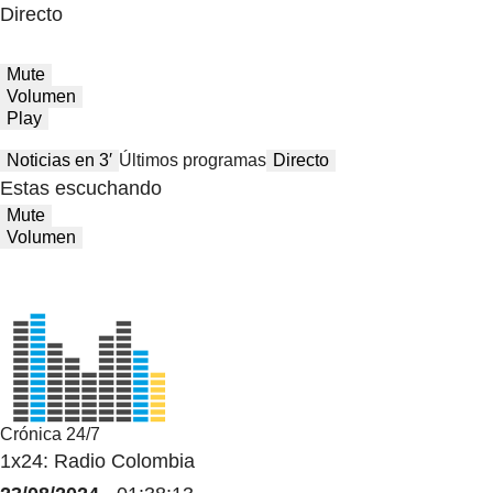
Directo
Mute
Volumen
Play
Noticias en 3′
Últimos programas
Directo
Estas escuchando
Mute
Volumen
Crónica 24/7
1x24: Radio Colombia