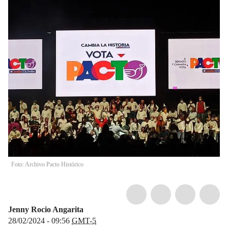
Foto: Archivo Pacto Histórico
Jenny Rocio Angarita
28/02/2024 - 09:56
GMT-5