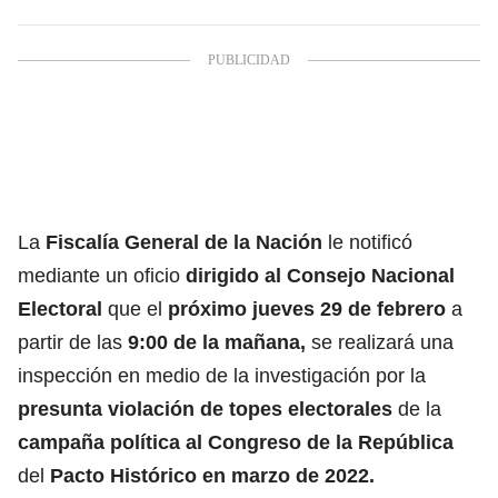
La
Fiscalía General de la Nación
le notificó
mediante un oficio
dirigido al Consejo Nacional
Electoral
que el
próximo jueves 29 de febrero
a
partir de las
9:00 de la mañana,
se realizará una
inspección en medio de la investigación por la
presunta violación de topes electorales
de la
campaña política al Congreso de la República
del
Pacto Histórico en marzo de 2022.