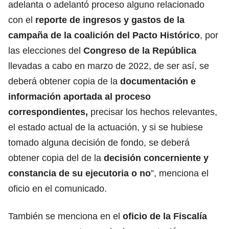
adelanta o adelantó proceso alguno relacionado
con el
reporte de ingresos y gastos de la
campaña de la coalición del Pacto Histórico
, por
las elecciones del
Congreso de la República
llevadas a cabo en marzo de 2022, de ser así, se
deberá obtener copia de la
documentación e
información aportada al proceso
correspondientes,
precisar los hechos relevantes,
el estado actual de la actuación, y si se hubiese
tomado alguna decisión de fondo, se deberá
obtener copia del de la
decisión concerniente y
constancia de su ejecutoria o no
”, menciona el
oficio en el comunicado.
También se menciona en el
oficio de la Fiscalía