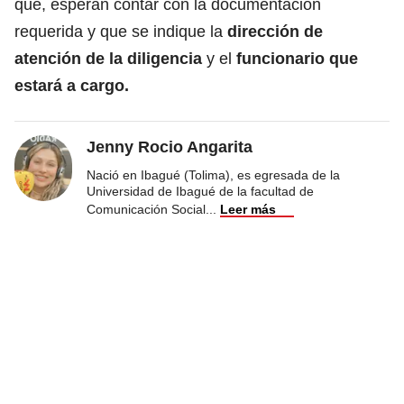
que, esperan contar con la documentación
requerida y que se indique la
dirección de
atención de la diligencia
y el
funcionario que
estará a cargo.
Jenny Rocio Angarita
Nació en Ibagué (Tolima), es egresada de la
Universidad de Ibagué de la facultad de
Comunicación Social
...
Leer más