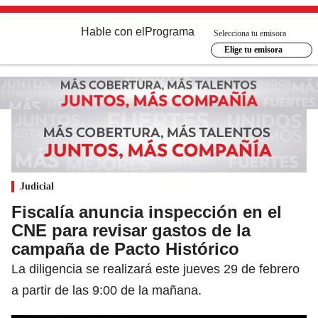
Hable con el
Programa
Selecciona tu emisora
Elige tu emisora
Judicial
Fiscalía anuncia inspección en el
CNE para revisar gastos de la
campaña de Pacto Histórico
La diligencia se realizará este jueves 29 de febrero
a partir de las 9:00 de la mañana.