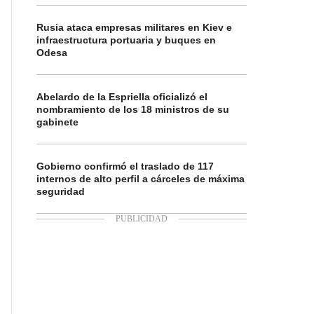
Rusia ataca empresas militares en Kiev e
infraestructura portuaria y buques en
Odesa
Abelardo de la Espriella oficializó el
nombramiento de los 18 ministros de su
gabinete
Gobierno confirmó el traslado de 117
internos de alto perfil a cárceles de máxima
seguridad