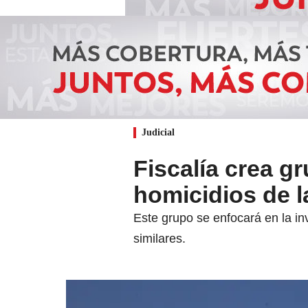
Judicial
Fiscalía crea gr
homicidios de 
Este grupo se enfocará en la in
similares.