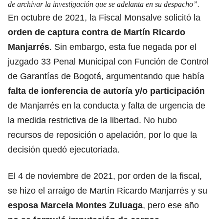
de archivar la investigación que se adelanta en su despacho”.
En octubre de 2021, la Fiscal Monsalve solicitó la
orden de captura contra de Martín Ricardo
Manjarrés
. Sin embargo, esta fue negada por el
juzgado 33 Penal Municipal con Función de Control
de Garantías de Bogotá, argumentando que había
falta de ionferencia de autoría y/o participación
de Manjarrés en la conducta y falta de urgencia de
la medida restrictiva de la libertad. No hubo
recursos de reposición o apelación, por lo que la
decisión quedó ejecutoriada.
El 4 de noviembre de 2021, por orden de la fiscal,
se hizo el arraigo de Martín Ricardo Manjarrés y su
esposa Marcela Montes Zuluaga
, pero ese año