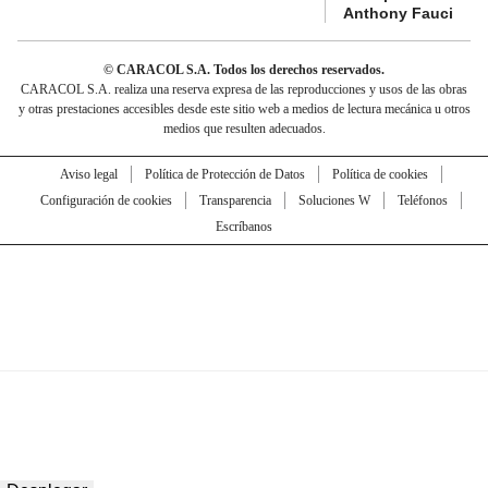
Anthony Fauci
© CARACOL S.A. Todos los derechos reservados.
CARACOL S.A. realiza una reserva expresa de las reproducciones y usos de las obras
y otras prestaciones accesibles desde este sitio web a medios de lectura mecánica u otros
medios que resulten adecuados.
Aviso legal
Política de Protección de Datos
Política de cookies
Configuración de cookies
Transparencia
Soluciones W
Teléfonos
Escríbanos