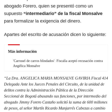
abogado Forero, quien se presentó como un
supuesto
“intermediario” de la fiscal Monsalve
para formalizar la exigencia del dinero.
Apartes del escrito de acusación dicen lo siguiente:
Más información
'Carrusel de carros blindados': Fiscalía aceptó recusación contra
Angélica Monsalve
“La Dra. ANGELICA MARIA MONSALVE GAVIRIA Fiscal 414
Delegada Ante los Jueces Penales del Circuito, de la unidad de
delitos contra la Administración Pública de la Dirección
Seccional de Bogotá abusando sus funciones, por intermedio del
abogado Jimmy Forero Castaño solicitó la suma de 600 millones
de pesos, al señor Martín Ricardo Manjarrés Cabezas a cambio