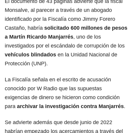
El documento de 43 páginas advierte que la fiscal
Monsalve, al parecer a través de un abogado
identificado por la Fiscalía como Jimmy Forero
Castaño, habría
solicitado 600 millones de pesos
a Martín Ricardo Manjarrés
, uno de los
investigados por el escándalo de corrupción de los
vehículos blindados
en la Unidad Nacional de
Protección (UNP).
La Fiscalía señala en el escrito de acusación
conocido por W Radio que las supuestas
exigencias de dinero se hicieron como condición
para
archivar la investigación contra Manjarrés
.
Se advierte además que desde junio de 2022
habrían empezado los acercamientos a través del