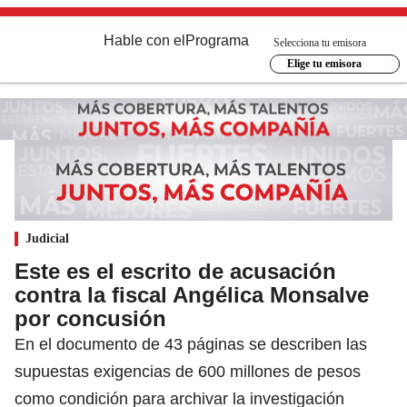
Hable con el
Programa
Selecciona tu emisora
Elige tu emisora
Judicial
Este es el escrito de acusación
contra la fiscal Angélica Monsalve
por concusión
En el documento de 43 páginas se describen las
supuestas exigencias de 600 millones de pesos
como condición para archivar la investigación