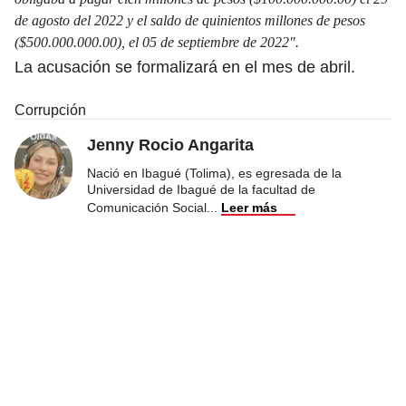
de agosto del 2022 y el saldo de quinientos millones de pesos
($500.000.000.00), el 05 de septiembre de 2022″.
La acusación se formalizará en el mes de abril.
Corrupción
Jenny Rocio Angarita
Nació en Ibagué (Tolima), es egresada de la
Universidad de Ibagué de la facultad de
Comunicación Social
...
Leer más