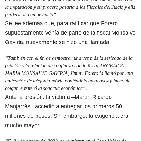
la imputación y su proceso pasaría a los Fiscales del Juicio y ella
perdería la competencia”.
Se lee además que, para ratificar que Forero
supuestamente venía de parte de la fiscal Monsalve
Gaviria, nuevamente se hizo una llamada.
“También con el fin de demostrar una vez más la seriedad de la
petición y la relación de confianza con la fiscal ANGELICA
MARIA MONSALVE GAVIRIA, Jimmy Forero la llamó por una
aplicación de telefonía móvil, poniéndola en altavoz y luego de
colgar le reiteró la solicitud económica”.
Ante la presión, la víctima –Martín Ricardo
Manjarrés– accedió a entregar los primeros 50
millones de pesos. Sin embargo, la exigencia era
mucho mayor.