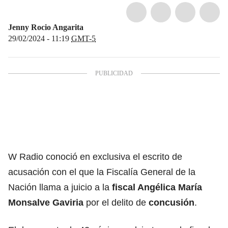
Jenny Rocio Angarita
29/02/2024 - 11:19
GMT-5
W Radio conoció en exclusiva el escrito de
acusación con el que la Fiscalía General de la
Nación llama a juicio a la
fiscal Angélica María
Monsalve Gaviria
por el delito de
concusión
.