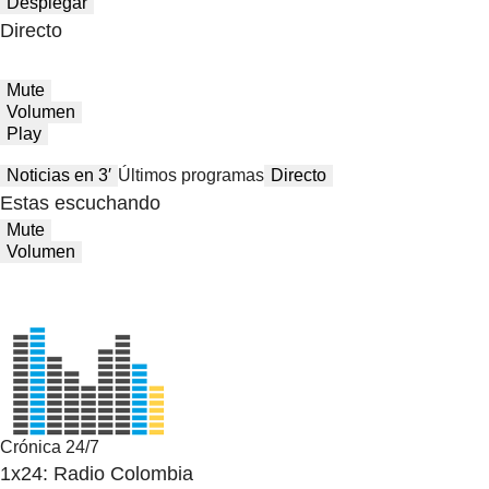
Desplegar
Directo
Mute
Volumen
Play
Noticias en 3′
Últimos programas
Directo
Estas escuchando
Mute
Volumen
Crónica 24/7
1x24: Radio Colombia