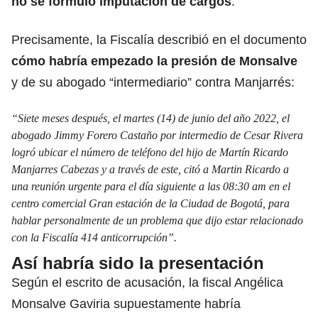
no se formuló imputación de cargos
.
Precisamente, la Fiscalía describió en el documento
cómo habría empezado la presión de Monsalve
y de su abogado “intermediario” contra Manjarrés:
“Siete meses después, el martes (14) de junio del año 2022, el
abogado Jimmy Forero Castaño por intermedio de Cesar Rivera
logró ubicar el número de teléfono del hijo de Martín Ricardo
Manjarres Cabezas y a través de este, citó a Martin Ricardo a
una reunión urgente para el día siguiente a las 08:30 am en el
centro comercial Gran estación de la Ciudad de Bogotá, para
hablar personalmente de un problema que dijo estar relacionado
con la Fiscalía 414 anticorrupción”.
Así habría sido la presentación
Según el escrito de acusación, la fiscal Angélica
Monsalve Gaviria supuestamente habría