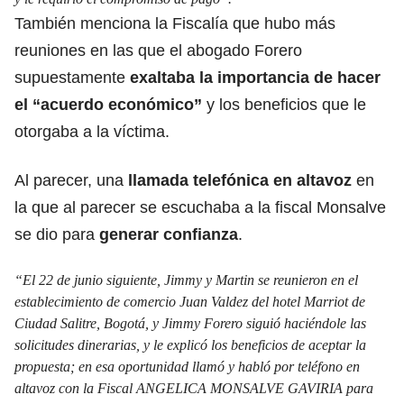
También menciona la Fiscalía que hubo más
reuniones en las que el abogado Forero
supuestamente
exaltaba la importancia de hacer
el “acuerdo económico”
y los beneficios que le
otorgaba a la víctima.
Al parecer, una
llamada telefónica en altavoz
en
la que al parecer se escuchaba a la fiscal Monsalve
se dio para
generar confianza
.
“El 22 de junio siguiente, Jimmy y Martin se reunieron en el
establecimiento de comercio Juan Valdez del hotel Marriot de
Ciudad Salitre, Bogotá, y Jimmy Forero siguió haciéndole las
solicitudes dinerarias, y le explicó los beneficios de aceptar la
propuesta; en esa oportunidad llamó y habló por teléfono en
altavoz con la Fiscal ANGELICA MONSALVE GAVIRIA para