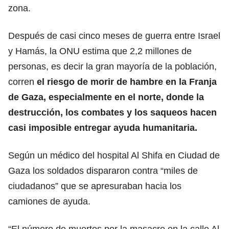
zona.
Después de casi cinco meses de guerra entre Israel
y Hamás, la ONU estima que 2,2 millones de
personas, es decir la gran mayoría de la población,
corren
el riesgo de morir de hambre en la Franja
de Gaza, especialmente en el norte, donde la
destrucción, los combates y los saqueos hacen
casi imposible entregar ayuda humanitaria.
Según un médico del hospital Al Shifa en Ciudad de
Gaza los soldados dispararon contra “miles de
ciudadanos” que se apresuraban hacia los
camiones de ayuda.
“El número de muertos por la masacre en la calle Al