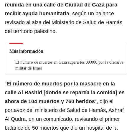
reunida en una calle de Ciudad de Gaza para
recibir ayuda humanitari
a, según un balance
revisado al alza del Ministerio de Salud de Hamás
del territorio palestino.
Más información
El número de muertos en Gaza supera los 30.000 por la ofensiva
militar de Israel
“
El número de muertos por la masacre en la
calle Al Rashid [donde se repartía la comida] es
ahora de 104 muertos y 760 heridos
”, dijo el
portavoz del ministerio de Salud de Hamás, Ashraf
Al Qudra, en un comunicado, revisando el primer
balance de 50 muertos que dio un hospital de la