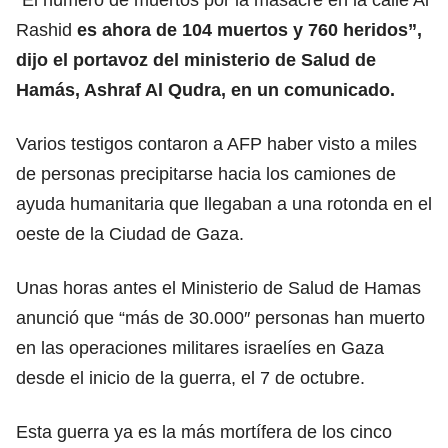
Rashid
es ahora de 104 muertos y 760 heridos”,
dijo el portavoz del ministerio de Salud de
Hamás, Ashraf Al Qudra, en un comunicado.
Varios testigos contaron a AFP haber visto a miles
de personas precipitarse hacia los camiones de
ayuda humanitaria que llegaban a una rotonda en el
oeste de la Ciudad de Gaza.
Unas horas antes el Ministerio de Salud de Hamas
anunció que “más de 30.000″ personas han muerto
en las operaciones militares israelíes en Gaza
desde el inicio de la guerra, el 7 de octubre.
Esta guerra ya es la más mortífera de los cinco