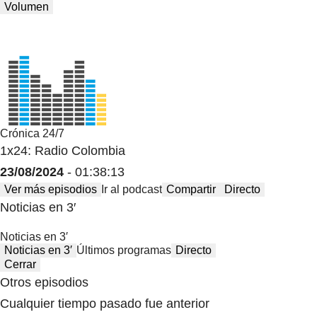
Volumen
Crónica 24/7
1x24: Radio Colombia
23/08/2024
- 01:38:13
Ver más episodios
Ir al podcast
Compartir
Directo
Noticias en 3′
Noticias en 3′
Noticias en 3′
Últimos programas
Directo
Cerrar
Otros episodios
Cualquier tiempo pasado fue anterior