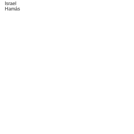
Israel
Hamás