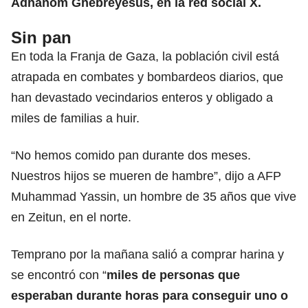
Adhanom Ghebreyesus, en la red social X.
Sin pan
En toda la Franja de Gaza, la población civil está
atrapada en combates y bombardeos diarios, que
han devastado vecindarios enteros y obligado a
miles de familias a huir.
“No hemos comido pan durante dos meses.
Nuestros hijos se mueren de hambre”, dijo a AFP
Muhammad Yassin, un hombre de 35 años que vive
en Zeitun, en el norte.
Temprano por la mañana salió a comprar harina y
se encontró con “
miles de personas que
esperaban durante horas para conseguir uno o