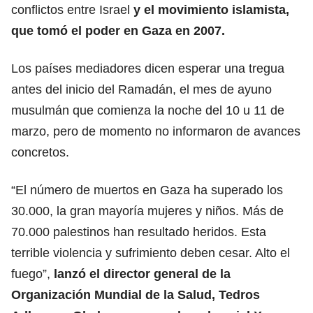
conflictos entre Israel
y el movimiento islamista,
que tomó el poder en Gaza en 2007.
Los países mediadores dicen esperar una tregua
antes del inicio del Ramadán, el mes de ayuno
musulmán que comienza la noche del 10 u 11 de
marzo, pero de momento no informaron de avances
concretos.
“El número de muertos en Gaza ha superado los
30.000, la gran mayoría mujeres y niños. Más de
70.000 palestinos han resultado heridos. Esta
terrible violencia y sufrimiento deben cesar. Alto el
fuego”,
lanzó el director general de la
Organización Mundial de la Salud, Tedros