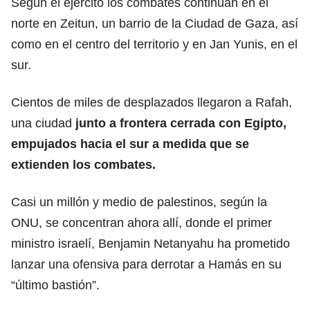
Según el ejército los combates continúan en el
norte en Zeitun, un barrio de la Ciudad de Gaza, así
como en el centro del territorio y en Jan Yunis, en el
sur.
Cientos de miles de desplazados llegaron a Rafah,
una ciudad
junto a frontera cerrada con Egipto,
empujados hacia el sur a medida que se
extienden los combates.
Casi un millón y medio de palestinos, según la
ONU, se concentran ahora allí, donde el primer
ministro israelí, Benjamin Netanyahu ha prometido
lanzar una ofensiva para derrotar a Hamás en su
“último bastión”.