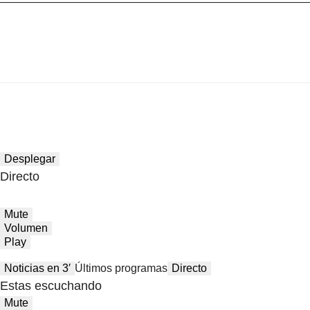
Desplegar
Directo
Mute
Volumen
Play
Noticias en 3′
Últimos programas
Directo
Estas escuchando
Mute