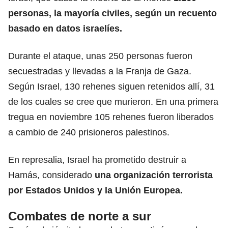
personas, la mayoría civiles, según un recuento
basado en datos israelíes.
Durante el ataque, unas 250 personas fueron
secuestradas y llevadas a la Franja de Gaza.
Según Israel, 130 rehenes siguen retenidos allí, 31
de los cuales se cree que murieron. En una primera
tregua en noviembre 105 rehenes fueron liberados
a cambio de 240 prisioneros palestinos.
En represalia, Israel ha prometido destruir a
Hamás, considerado
una organización terrorista
por Estados Unidos y la Unión Europea.
Combates de norte a sur