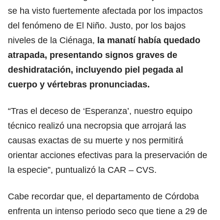
se ha visto fuertemente afectada por los impactos
del fenómeno de El Niño. Justo, por los bajos
niveles de la Ciénaga,
la manatí había quedado
atrapada, presentando signos graves de
deshidratación, incluyendo piel pegada al
cuerpo y vértebras pronunciadas.
“Tras el deceso de ‘Esperanza’, nuestro equipo
técnico realizó una necropsia que arrojará las
causas exactas de su muerte y nos permitirá
orientar acciones efectivas para la preservación de
la especie”, puntualizó la CAR – CVS.
Cabe recordar que, el departamento de Córdoba
enfrenta un intenso periodo seco que tiene a 29 de