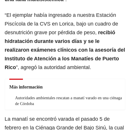
“El ejemplar había ingresado a nuestra Estación
Piscícola de la CVS en Lorica, bajo un cuadro de
desnutrición grave por pérdida de peso,
recibió
hidratación durante varios días y se le
realizaron exámenes clínicos con la asesoría del
Instituto de Atención a los Manatíes de Puerto
Rico
”, agregó la autoridad ambiental.
Más información
Autoridades ambientales rescatan a manatí varado en una ciénaga
de Córdoba
La manatí se encontró varada el pasado 5 de
febrero en la Ciénaga Grande del Bajo Sinú, la cual