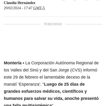
Claudia Hernández
29/02/2024 - 17:47
GMT-5
Montería
La Corporación Autónoma Regional de
los Valles del Sinú y del San Jorge (CVS) informó
este 29 de febrero el lamentable deceso de la
manatí ‘Esperanza’. “
Luego de 25 días de
grandes esfuerzos médicos, científicos y
humanos para salvar su vida, anoche presentó
una falla multisistémica
”.