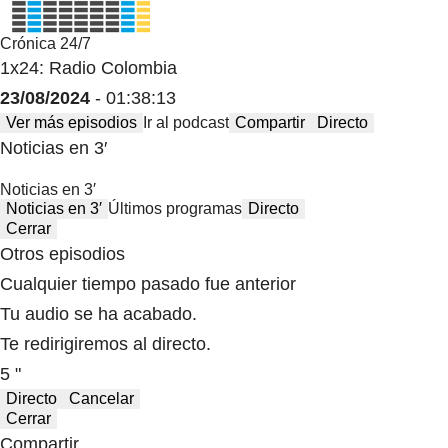
Crónica 24/7
1x24: Radio Colombia
23/08/2024
- 01:38:13
Ver más episodios
Ir al podcast
Compartir
Directo
Noticias en 3′
Noticias en 3′
Noticias en 3′
Últimos programas
Directo
Cerrar
Otros episodios
Cualquier tiempo pasado fue anterior
Tu audio se ha acabado.
Te redirigiremos al directo.
5 "
Directo
Cancelar
Cerrar
Compartir