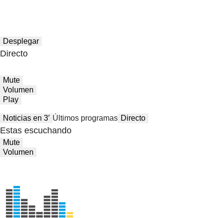
Desplegar
Directo
Mute
Volumen
Play
Noticias en 3′
Últimos programas
Directo
Estas escuchando
Mute
Volumen