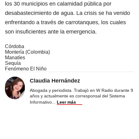
los 30 municipios en calamidad pública por
desabastecimiento de agua. La crisis se ha venido
enfrentando a través de carrotanques, los cuales
son insuficientes ante la emergencia.
Córdoba
Montería (Colombia)
Manatíes
Sequía
Fenómeno El Niño
Claudia Hernández
Abogada y periodista. Trabajó en W Radio durante 9
años y actualmente es corresponsal del Sistema
Informativo
...
Leer más