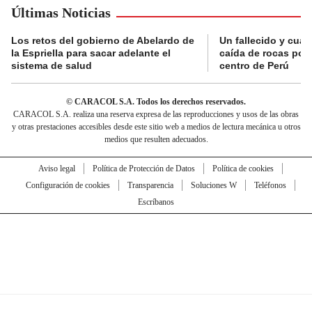
Últimas Noticias
Los retos del gobierno de Abelardo de
Un fallecido y cuat
la Espriella para sacar adelante el
caída de rocas por 
sistema de salud
centro de Perú
© CARACOL S.A. Todos los derechos reservados.
CARACOL S.A. realiza una reserva expresa de las reproducciones y usos de las obras
y otras prestaciones accesibles desde este sitio web a medios de lectura mecánica u otros
medios que resulten adecuados.
Aviso legal
Política de Protección de Datos
Política de cookies
Configuración de cookies
Transparencia
Soluciones W
Teléfonos
Escríbanos