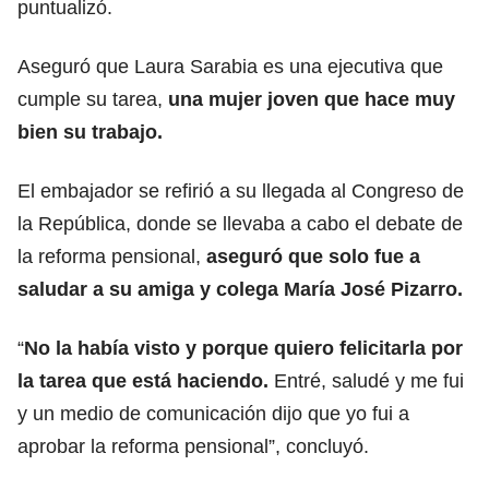
puntualizó.
Aseguró que Laura Sarabia es una ejecutiva que
cumple su tarea,
una mujer joven que hace muy
bien su trabajo.
El embajador se refirió a su llegada al Congreso de
la República, donde se llevaba a cabo el debate
de
la reforma pensional,
aseguró que solo fue a
saludar a su amiga y colega María José Pizarro.
“
No la había visto y porque quiero felicitarla por
la tarea que está haciendo.
Entré, saludé y me fui
y un medio de comunicación dijo que yo fui a
aprobar la reforma pensional”, concluyó.