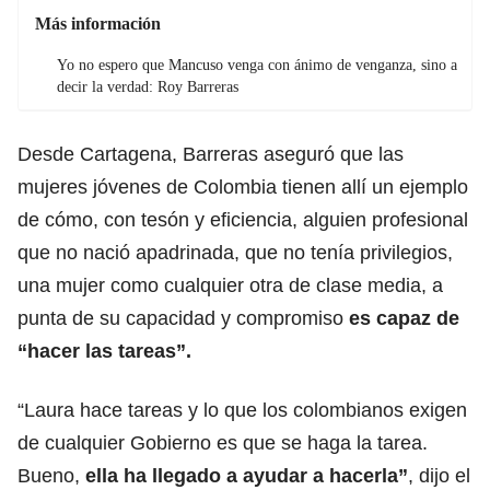
Más información
Yo no espero que Mancuso venga con ánimo de venganza, sino a
decir la verdad: Roy Barreras
Desde Cartagena, Barreras aseguró que las
mujeres jóvenes de Colombia tienen allí un ejemplo
de cómo, con tesón y eficiencia, alguien profesional
que no nació apadrinada, que no tenía privilegios,
una mujer como cualquier otra de clase media, a
punta de su capacidad y compromiso
es capaz de
“hacer las tareas”.
“Laura hace tareas y lo que los colombianos exigen
de cualquier Gobierno es que se haga la tarea.
Bueno,
ella ha llegado a ayudar a hacerla”
, dijo el