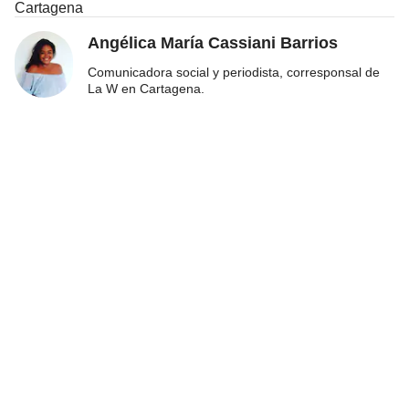
Cartagena
Angélica María Cassiani Barrios
Comunicadora social y periodista, corresponsal de
La W en Cartagena.