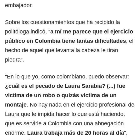
embajador.
Sobre los cuestionamientos que ha recibido la
politóloga indicó, “
a mí me parece que el ejercicio
público en Colombia tiene tantas dificultades
, el
hecho de aquel que levanta la cabeza le tiran
piedra”.
“En lo que yo, como colombiano, puedo observar:
¿cuál es el pecado de Laura Sarabia? (...) fue
víctima de un robo o quizás víctima de un
montaje
. No hay nada en el ejercicio profesional de
Laura que le impida hacer lo que está haciendo,
que es servirle a Colombia con una abnegación
enorme.
Laura trabaja más de 20 horas al día
”,