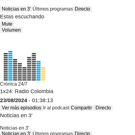
Noticias en 3′
Últimos programas
Directo
Estas escuchando
Mute
Volumen
Crónica 24/7
1x24: Radio Colombia
23/08/2024
- 01:38:13
Ver más episodios
Ir al podcast
Compartir
Directo
Noticias en 3′
Noticias en 3′
Noticias en 3′
Últimos programas
Directo