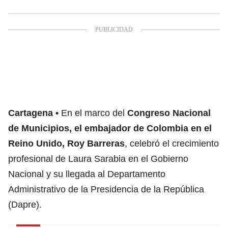
Cartagena
En el marco del
Congreso Nacional
de Municipios, el embajador de Colombia en el
Reino Unido, Roy Barreras
, celebró el crecimiento
profesional de Laura Sarabia en el Gobierno
Nacional y su llegada al Departamento
Administrativo de la Presidencia de la República
(Dapre).