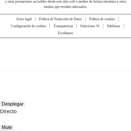
y otras prestaciones accesibles desde este sitio web a medios de lectura mecánica u otros
medios que resulten adecuados.
Aviso legal
Política de Protección de Datos
Política de cookies
Configuración de cookies
Transparencia
Soluciones W
Teléfonos
Escríbanos
Desplegar
Directo
Mute