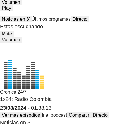
Volumen
Play
Noticias en 3′
Últimos programas
Directo
Estas escuchando
Mute
Volumen
Crónica 24/7
1x24: Radio Colombia
23/08/2024
- 01:38:13
Ver más episodios
Ir al podcast
Compartir
Directo
Noticias en 3′