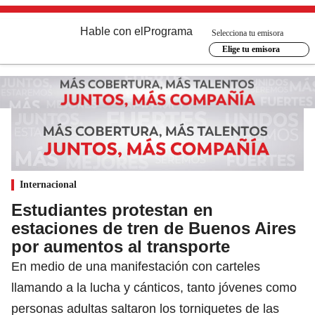
Hable con el
Programa
Selecciona tu emisora
Elige tu emisora
Internacional
Estudiantes protestan en
estaciones de tren de Buenos Aires
por aumentos al transporte
En medio de una manifestación con carteles
llamando a la lucha y cánticos, tanto jóvenes como
personas adultas saltaron los torniquetes de las