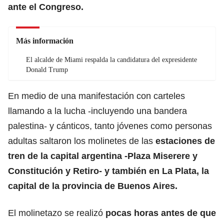
ante el Congreso.
Más información
El alcalde de Miami respalda la candidatura del expresidente
Donald Trump
En medio de una manifestación con carteles
llamando a la lucha -incluyendo una bandera
palestina- y cánticos, tanto jóvenes como personas
adultas saltaron los molinetes de las
estaciones de
tren de la capital argentina -Plaza Miserere y
Constitución y Retiro- y también en La Plata, la
capital de la provincia de Buenos Aires.
El molinetazo se realizó
pocas horas antes de que