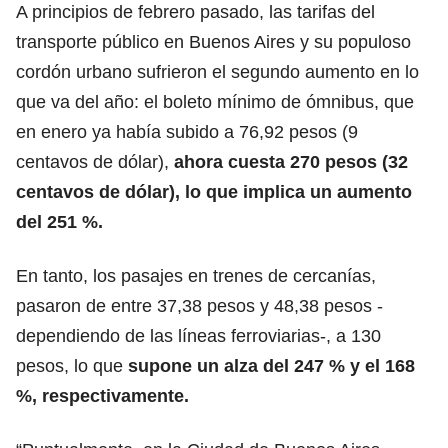
A principios de febrero pasado, las tarifas del
transporte público en Buenos Aires y su populoso
cordón urbano sufrieron el segundo aumento en lo
que va del año: el boleto mínimo de ómnibus, que
en enero ya había subido a 76,92 pesos (9
centavos de dólar),
ahora cuesta 270 pesos (32
centavos de dólar), lo que implica un aumento
del 251 %.
En tanto, los pasajes en trenes de cercanías,
pasaron de entre 37,38 pesos y 48,38 pesos -
dependiendo de las líneas ferroviarias-, a 130
pesos, lo que
supone un alza del 247 % y el 168
%, respectivamente.