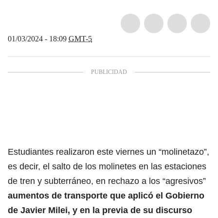
01/03/2024 - 18:09
GMT-5
Estudiantes realizaron este viernes un “molinetazo”,
es decir, el salto de los molinetes en las estaciones
de tren y subterráneo, en rechazo a los “agresivos”
aumentos de transporte que aplicó el Gobierno
de Javier Milei, y en la previa de su discurso