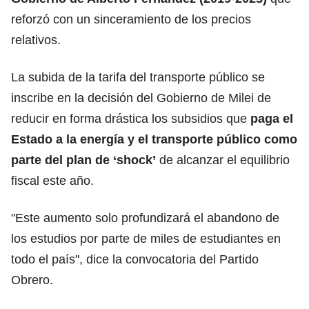
reforzó con un sinceramiento de los precios
relativos.
La subida de la tarifa del transporte público se
inscribe en la decisión del Gobierno de Milei de
reducir en forma drástica los subsidios que
paga el
Estado a la energía y el transporte público como
parte del plan de ‘shock’
de alcanzar el equilibrio
fiscal este año.
"Este aumento solo profundizará el abandono de
los estudios por parte de miles de estudiantes en
todo el país", dice la convocatoria del Partido
Obrero.