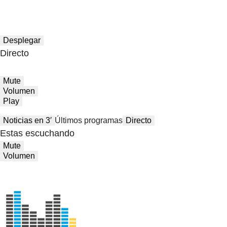
Desplegar
Directo
Mute
Volumen
Play
Noticias en 3′
Últimos programas
Directo
Estas escuchando
Mute
Volumen