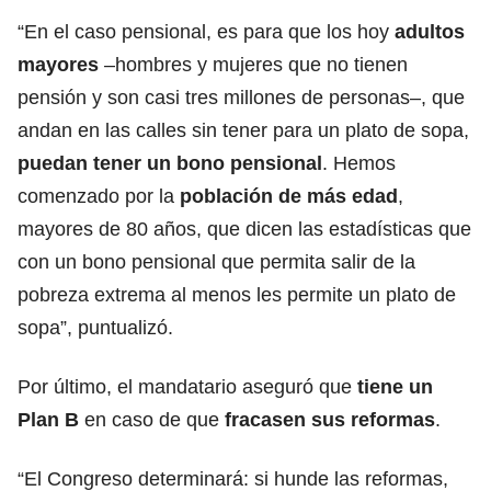
“En el caso pensional, es para que los hoy
adultos
mayores
–hombres y mujeres que no tienen
pensión y son casi tres millones de personas–, que
andan en las calles sin tener para un plato de sopa,
puedan tener un bono pensional
. Hemos
comenzado por la
población de más edad
,
mayores de 80 años, que dicen las estadísticas que
con un bono pensional que permita salir de la
pobreza extrema al menos les permite un plato de
sopa”, puntualizó.
Por último, el mandatario aseguró que
tiene un
Plan B
en caso de que
fracasen sus reformas
.
“El Congreso determinará: si hunde las reformas,