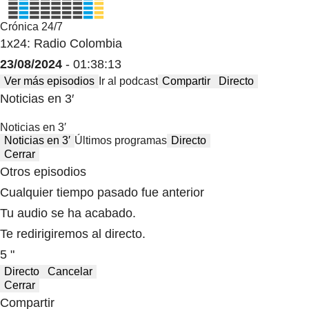
Crónica 24/7
1x24: Radio Colombia
23/08/2024
- 01:38:13
Ver más episodios
Ir al podcast
Compartir
Directo
Noticias en 3′
Noticias en 3′
Noticias en 3′
Últimos programas
Directo
Cerrar
Otros episodios
Cualquier tiempo pasado fue anterior
Tu audio se ha acabado.
Te redirigiremos al directo.
5 "
Directo
Cancelar
Cerrar
Compartir