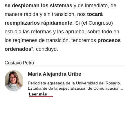
se desploman los sistemas
y de inmediato, de
manera rápida y sin transición, nos
tocará
reemplazarlos rápidamente
. Si (el Congreso)
estudia las reformas y las aprueba, sobre todo en
los regímenes de transición, tendremos
procesos
ordenados
”, concluyó.
Gustavo Petro
Maria Alejandra Uribe
Periodista egresada de la Universidad del Rosario.
Estudiante de la especialización de Comunicación
...
Leer más