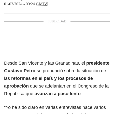
01/03/2024 - 09:24
GMT-5
Desde San Vicente y las Granadinas, el
presidente
Gustavo Petro
se pronunció sobre la situación de
las
reformas en el país y los procesos de
aprobación
que se adelantan en el Congreso de la
República que
avanzan a paso lento
.
“Yo he sido claro en varias entrevistas hace varios