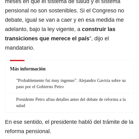
meses en que el sistema de salud y el sistema
pensional no son sostenibles. Si el Congreso no
debate, igual se van a caer y en esa medida me
adelanto, bajo la ley vigente, a
construir las
transiciones que merece el país
”, dijo el
mandatario.
Más información
“Probablemente fui muy ingenuo”: Alejandro Gaviria sobre su
paso por el Gobierno Petro
Presidente Petro afina detalles antes del debate de reforma a la
salud
En ese sentido, el presidente habló del trámite de la
reforma pensional.