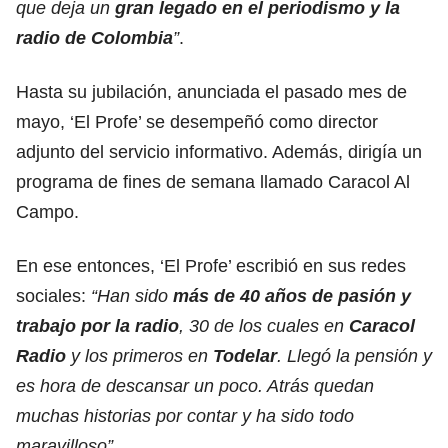
que deja un
gran legado en el periodismo y la
radio de Colombia
”
.
Hasta su jubilación, anunciada el pasado mes de
mayo, ‘El Profe’ se desempeñó como director
adjunto del servicio informativo. Además, dirigía un
programa de fines de semana llamado Caracol Al
Campo.
En ese entonces, ‘El Profe’ escribió en sus redes
sociales:
“Han sido
más de 40 años de pasión y
trabajo por la radio
, 30 de los cuales en
Caracol
Radio
y los primeros en
Todelar
. Llegó la pensión y
es hora de descansar un poco. Atrás quedan
muchas historias por contar y ha sido todo
maravilloso”
.