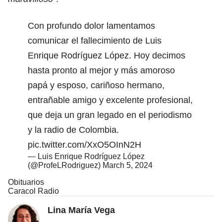
Con profundo dolor lamentamos
comunicar el fallecimiento de Luis
Enrique Rodríguez López. Hoy decimos
hasta pronto al mejor y más amoroso
papá y esposo, cariñoso hermano,
entrañable amigo y excelente profesional,
que deja un gran legado en el periodismo
y la radio de Colombia.
pic.twitter.com/XxO5OInN2H
— Luis Enrique Rodríguez López
(@ProfeLRodriguez)
March 5, 2024
Obituarios
Caracol Radio
Lina María Vega