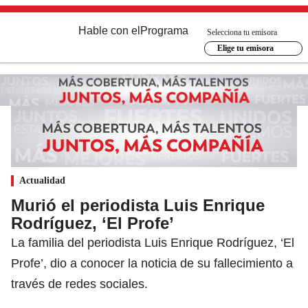
Hable con el
Programa
Selecciona tu emisora
Elige tu emisora
Actualidad
Murió el periodista Luis Enrique
Rodríguez, ‘El Profe’
La familia del periodista Luis Enrique Rodríguez, ‘El
Profe’, dio a conocer la noticia de su fallecimiento a
través de redes sociales.