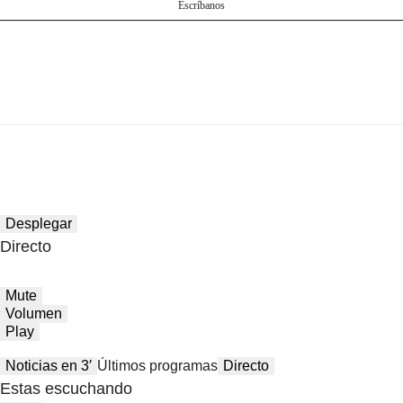
Escríbanos
Desplegar
Directo
Mute
Volumen
Play
Noticias en 3′
Últimos programas
Directo
Estas escuchando