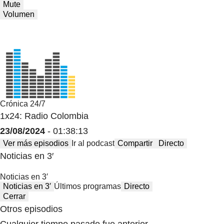
Mute
Volumen
Crónica 24/7
1x24: Radio Colombia
23/08/2024
- 01:38:13
Ver más episodios
Ir al podcast
Compartir
Directo
Noticias en 3′
Noticias en 3′
Noticias en 3′
Últimos programas
Directo
Cerrar
Otros episodios