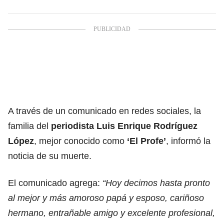
A través de un comunicado en redes sociales, la
familia del
periodista Luis Enrique Rodríguez
López
, mejor conocido como
‘El Profe’
, informó la
noticia de su muerte.
El comunicado agrega:
“Hoy decimos hasta pronto
al mejor y más amoroso papá y esposo, cariñoso
hermano, entrañable amigo y excelente profesional,