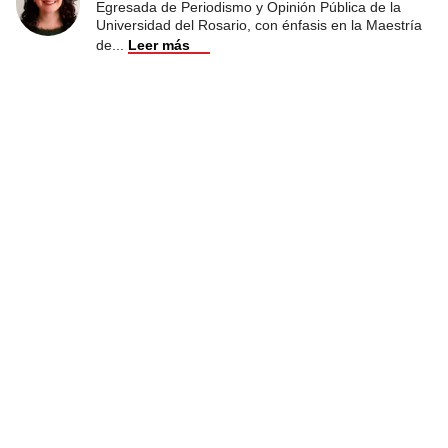
Egresada de Periodismo y Opinión Pública de la
Universidad del Rosario, con énfasis en la Maestría
de
...
Leer más