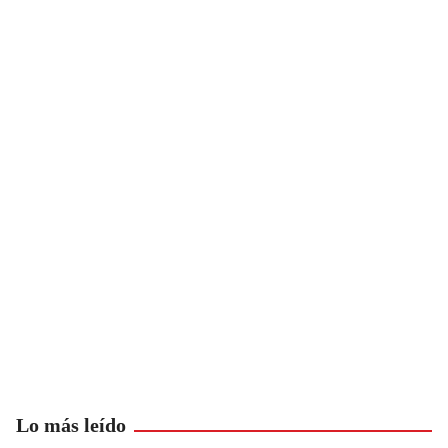
Lo más leído