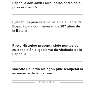
Espriella con Javier Milei horas antes de su
posesión en Cali
Ejército prepara ceremonia en el Puente de
Boyacá para conmemorar los 207 años de
la Batalla
Pacto Histórico presenta siete puntos de
su oposición al gobierno de Abelardo de la
Espriella
Maestro Eduardo Malagón pide recuperar la
enseñanza de la historia