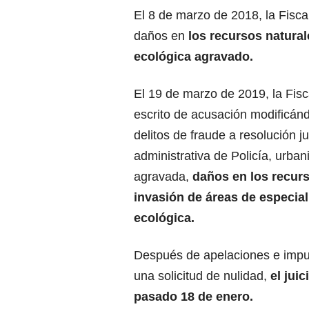
El 8 de marzo de 2018, la Fiscal
daños en
los recursos natural
ecológica agravado.
El 19 de marzo de 2019, la Fisc
escrito de acusación modificánd
delitos de fraude a resolución ju
administrativa de Policía, urbani
agravada,
daños en los recurs
invasión de áreas de especia
ecológica.
Después de apelaciones e impu
una solicitud de nulidad,
el juic
pasado 18 de enero.