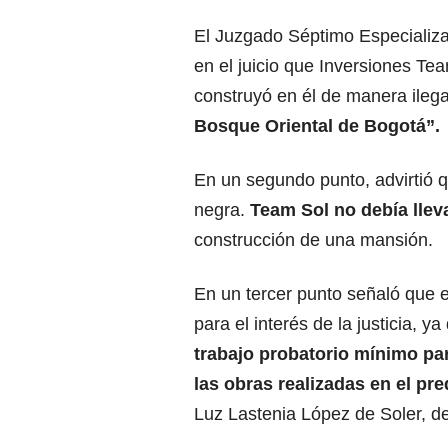
El Juzgado Séptimo Especializa
en el juicio que Inversiones Te
construyó en él de manera ilega
Bosque Oriental de Bogotá”.
En un segundo punto, advirtió q
negra.
Team Sol no debía llev
construcción de una mansión.
En un tercer punto señaló que e
para el interés de la justicia, y
trabajo probatorio mínimo pa
las obras realizadas en el pre
Luz Lastenia López de Soler, de