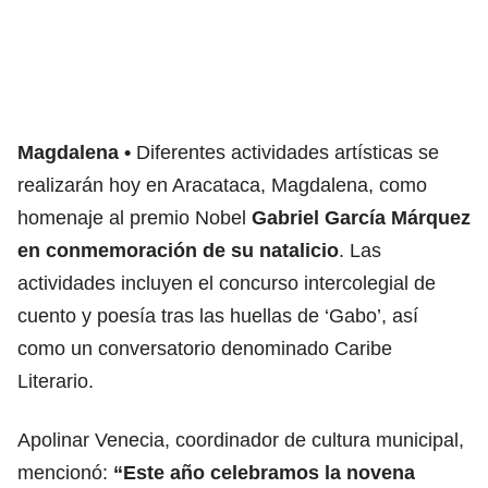
Magdalena
Diferentes actividades artísticas se
realizarán hoy en Aracataca, Magdalena, como
homenaje al premio Nobel
Gabriel García Márquez
en conmemoración de su natalicio
. Las
actividades incluyen el concurso intercolegial de
cuento y poesía tras las huellas de ‘Gabo’, así
como un conversatorio denominado Caribe
Literario.
Apolinar Venecia, coordinador de cultura municipal,
mencionó:
“Este año celebramos la novena