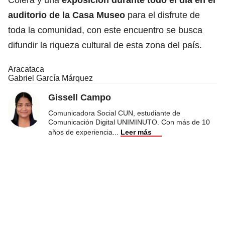
auditorio de la Casa Museo
para el disfrute de
toda la comunidad, con este encuentro se busca
difundir la riqueza cultural de esta zona del país.
Aracataca
Gabriel García Márquez
Gissell Campo
Comunicadora Social CUN, estudiante de
Comunicación Digital UNIMINUTO. Con más de 10
años de experiencia
...
Leer más