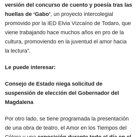
versión del concurso de cuento y poesía tras las
huellas de ‘Gabo’
, un proyecto intercolegial
promovido por la IED Elvia Vizcaíno de Todaro, que
viene trabajando hace muchos años en pro de la
cultura, promoviendo en la juventud el amor hacia
la lectura”.
Le puede interesar:
Consejo de Estado niega solicitud de
suspensión de elección del Gobernador del
Magdalena
Por otro lado, se tiene programada la presentación
de una obra de teatro, el Amor en los Tiempos del
Cólera y una
exposición durante todo el día en el