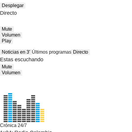
Desplegar
Directo
Mute
Volumen
Play
Noticias en 3′
Últimos programas
Directo
Estas escuchando
Mute
Volumen
Crónica 24/7