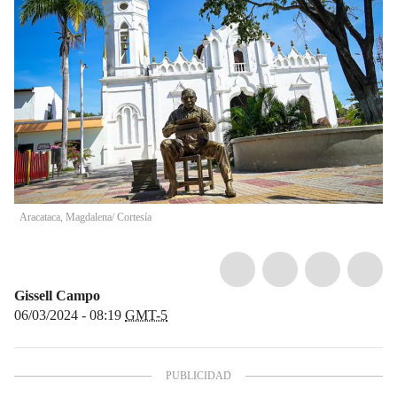
Aracataca, Magdalena/ Cortesía
Gissell Campo
06/03/2024 - 08:19
GMT-5