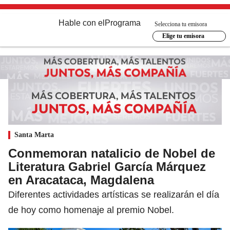
Hable con el
Programa
Selecciona tu emisora
Elige tu emisora
Santa Marta
Conmemoran natalicio de Nobel de
Literatura Gabriel García Márquez
en Aracataca, Magdalena
Diferentes actividades artísticas se realizarán el día
de hoy como homenaje al premio Nobel.