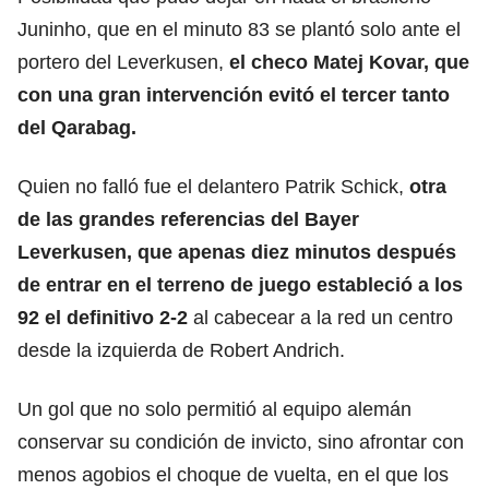
Juninho, que en el minuto 83 se plantó solo ante el
portero del Leverkusen,
el checo Matej Kovar, que
con una gran intervención evitó el tercer tanto
del Qarabag.
Quien no falló fue el delantero Patrik Schick,
otra
de las grandes referencias del Bayer
Leverkusen, que apenas diez minutos después
de entrar en el terreno de juego estableció a los
92 el definitivo 2-2
al cabecear a la red un centro
desde la izquierda de Robert Andrich.
Un gol que no solo permitió al equipo alemán
conservar su condición de invicto, sino afrontar con
menos agobios el choque de vuelta, en el que los