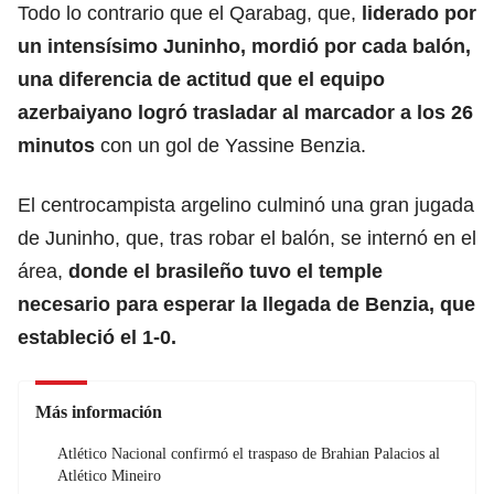
Todo lo contrario que el Qarabag, que,
liderado por
un intensísimo Juninho, mordió por cada balón,
una diferencia de actitud que el equipo
azerbaiyano logró trasladar al marcador a los 26
minutos
con un gol de Yassine Benzia.
El centrocampista argelino culminó una gran jugada
de Juninho, que, tras robar el balón, se internó en el
área,
donde el brasileño tuvo el temple
necesario para esperar la llegada de Benzia, que
estableció el 1-0.
Más información
Atlético Nacional confirmó el traspaso de Brahian Palacios al
Atlético Mineiro