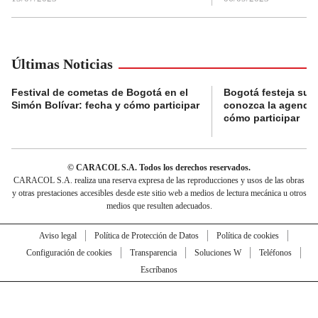
Últimas Noticias
Festival de cometas de Bogotá en el
Bogotá festeja su 
Simón Bolívar: fecha y cómo participar
conozca la agenda 
cómo participar
© CARACOL S.A. Todos los derechos reservados.
CARACOL S.A. realiza una reserva expresa de las reproducciones y usos de las obras
y otras prestaciones accesibles desde este sitio web a medios de lectura mecánica u otros
medios que resulten adecuados.
Aviso legal
Política de Protección de Datos
Política de cookies
Configuración de cookies
Transparencia
Soluciones W
Teléfonos
Escríbanos