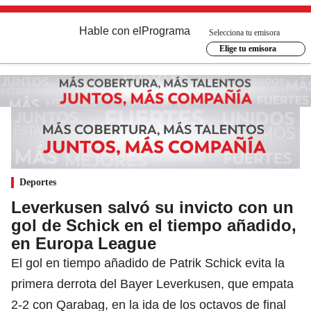
Hable con el
Programa
Selecciona tu emisora
Elige tu emisora
Deportes
Leverkusen salvó su invicto con un
gol de Schick en el tiempo añadido,
en Europa League
El gol en tiempo añadido de Patrik Schick evita la
primera derrota del Bayer Leverkusen, que empata
2-2 con Qarabag, en la ida de los octavos de final