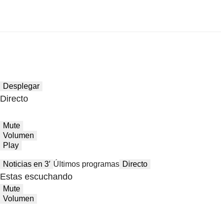
Desplegar
Directo
Mute
Volumen
Play
Noticias en 3′
Últimos programas
Directo
Estas escuchando
Mute
Volumen