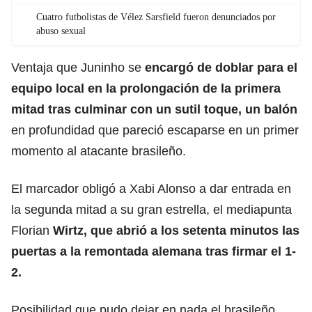
Cuatro futbolistas de Vélez Sarsfield fueron denunciados por
abuso sexual
Ventaja que Juninho se
encargó de doblar para el
equipo local en la prolongación de la primera
mitad tras culminar con un sutil toque, un balón
en profundidad que pareció escaparse en un primer
momento al atacante brasileño.
El marcador obligó a Xabi Alonso a dar entrada en
la segunda mitad a su gran estrella, el mediapunta
Florian
Wirtz, que abrió a los setenta minutos las
puertas a la remontada alemana tras firmar el 1-
2.
Posibilidad que pudo dejar en nada el brasileño