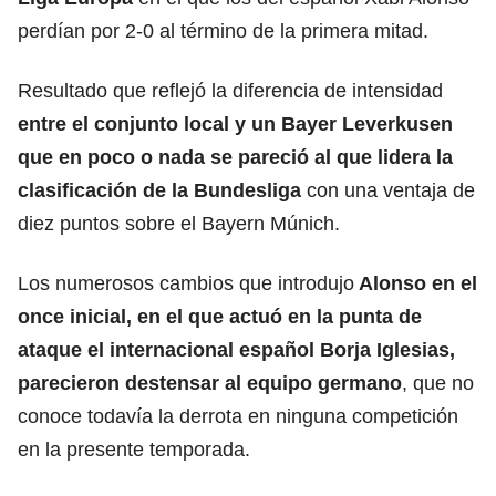
perdían por 2-0 al término de la primera mitad.
Resultado que reflejó la diferencia de intensidad
entre el conjunto local y un Bayer Leverkusen
que en poco o nada se pareció al que
lidera
la
clasificación de la Bundesliga
con una ventaja de
diez puntos sobre el Bayern Múnich.
Los numerosos cambios que introdujo
Alonso en el
once inicial, en el que actuó en la punta de
ataque el
internacional
español Borja Iglesias,
parecieron destensar al equipo germano
, que no
conoce todavía la derrota en ninguna competición
en la presente temporada.