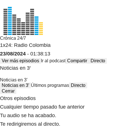
Crónica 24/7
1x24: Radio Colombia
23/08/2024
- 01:38:13
Ver más episodios
Ir al podcast
Compartir
Directo
Noticias en 3′
Noticias en 3′
Noticias en 3′
Últimos programas
Directo
Cerrar
Otros episodios
Cualquier tiempo pasado fue anterior
Tu audio se ha acabado.
Te redirigiremos al directo.