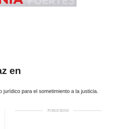
az en
jurídico para el sometimiento a la justicia.