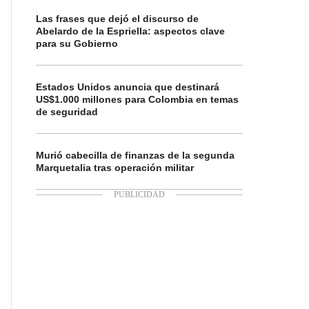
Las frases que dejó el discurso de
Abelardo de la Espriella: aspectos clave
para su Gobierno
Estados Unidos anuncia que destinará
US$1.000 millones para Colombia en temas
de seguridad
Murió cabecilla de finanzas de la segunda
Marquetalia tras operación militar