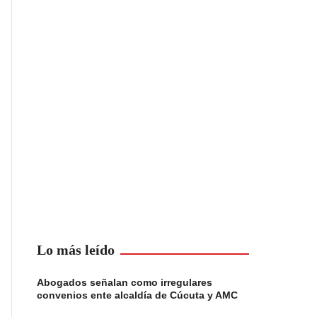
Lo más leído
Abogados señalan como irregulares
convenios ente alcaldía de Cúcuta y AMC