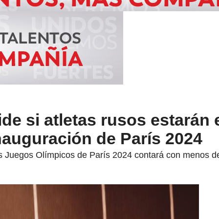
de si atletas rusos estarán 
nauguración de París 2024
s Juegos Olímpicos de París 2024 contará con menos de