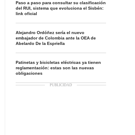
Paso a paso para consultar su clasificación
del RUI, sistema que evoluciona el Sisbén:
link oficial
Alejandro Ordóñez sería el nuevo
embajador de Colombia ante la OEA de
Abelardo De la Espriella
Patinetas y bicicletas eléctricas ya tienen
reglamentación: estas son las nuevas
obligaciones