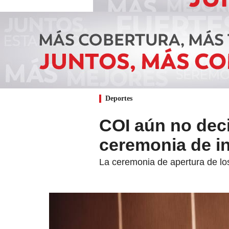
Deportes
COI aún no deci
ceremonia de i
La ceremonia de apertura de lo