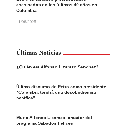
asesinados en los últimos 40 años en
Colombia
11/08/2025
Últimas Noticias
¿Quién era Alfonso Lizarazo Sánchez?
Último discurso de Petro como presidente:
“Colombia tendrá una desobediencia
pacífica”
Murió Alfonso Lizarazo, creador del
programa Sábados Felices