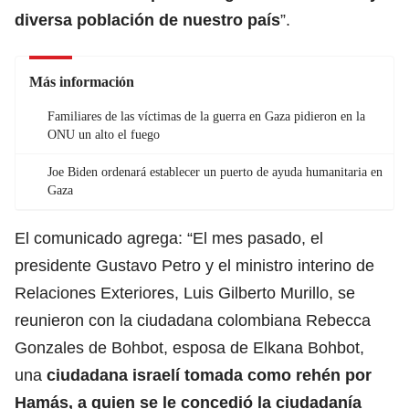
diversa población de nuestro país
”.
Más información
Familiares de las víctimas de la guerra en Gaza pidieron en la
ONU un alto el fuego
Joe Biden ordenará establecer un puerto de ayuda humanitaria en
Gaza
El comunicado agrega: “El mes pasado, el
presidente Gustavo Petro y el ministro interino de
Relaciones Exteriores, Luis Gilberto Murillo, se
reunieron con la ciudadana colombiana Rebecca
Gonzales de Bohbot, esposa de Elkana Bohbot,
una
ciudadana israelí tomada como rehén por
Hamás, a quien se le concedió la ciudadanía