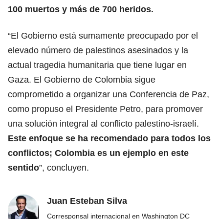
100 muertos y más de 700 heridos.
“El Gobierno está sumamente preocupado por el
elevado número de palestinos asesinados y la
actual tragedia humanitaria que tiene lugar en
Gaza. El Gobierno de Colombia sigue
comprometido a organizar una Conferencia de Paz,
como propuso el Presidente Petro, para promover
una solución integral al conflicto palestino-israelí.
Este enfoque se ha recomendado para todos los
conflictos; Colombia es un ejemplo en este
sentido
”, concluyen.
Juan Esteban Silva
Corresponsal internacional en Washington DC