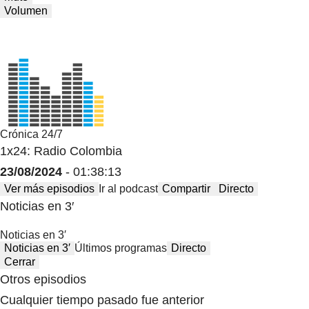
Volumen
Crónica 24/7
1x24: Radio Colombia
23/08/2024
- 01:38:13
Ver más episodios
Ir al podcast
Compartir
Directo
Noticias en 3′
Noticias en 3′
Noticias en 3′
Últimos programas
Directo
Cerrar
Otros episodios
Cualquier tiempo pasado fue anterior