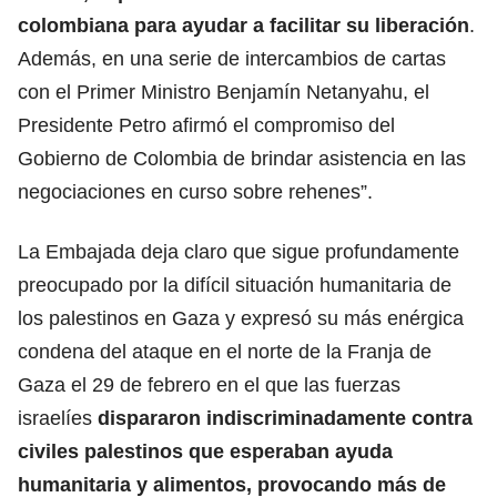
colombiana para ayudar a facilitar su liberación
.
Además, en una serie de intercambios de cartas
con el Primer Ministro Benjamín Netanyahu, el
Presidente Petro afirmó el compromiso del
Gobierno de Colombia de brindar asistencia en las
negociaciones en curso sobre rehenes”.
La Embajada deja claro que sigue profundamente
preocupado por la difícil situación humanitaria de
los palestinos en Gaza y expresó su más enérgica
condena del ataque en el norte de la Franja de
Gaza el 29 de febrero en el que las fuerzas
israelíes
dispararon indiscriminadamente contra
civiles palestinos que esperaban ayuda
humanitaria y alimentos, provocando más de