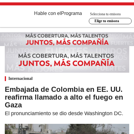
Hable con el
Programa
Selecciona tu emisora
Elige tu emisora
Internacional
Embajada de Colombia en EE. UU.
reafirma llamado a alto el fuego en
Gaza
El pronunciamiento se dio desde Washington DC.