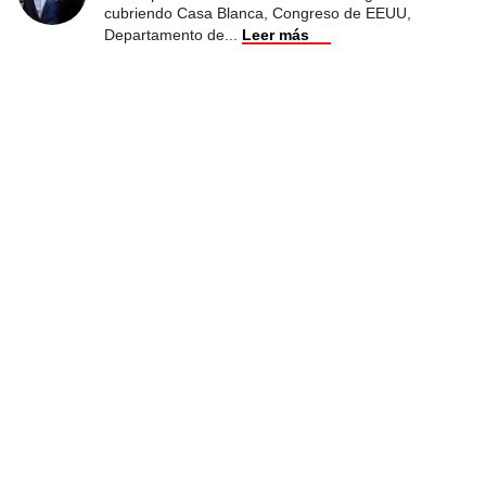
cubriendo Casa Blanca, Congreso de EEUU,
Departamento de
...
Leer más