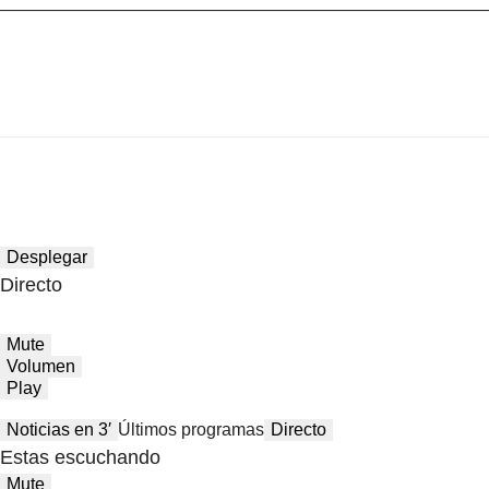
Desplegar
Directo
Mute
Volumen
Play
Noticias en 3′
Últimos programas
Directo
Estas escuchando
Mute