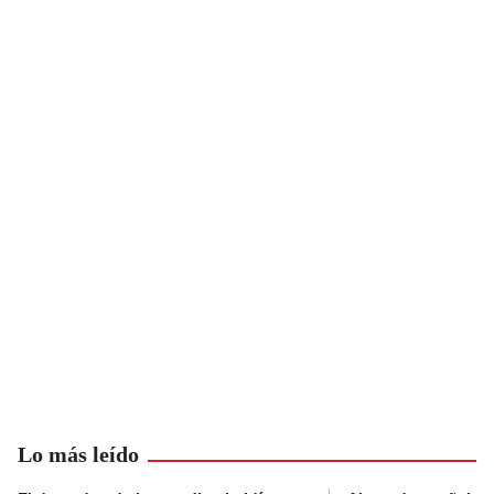
Lo más leído