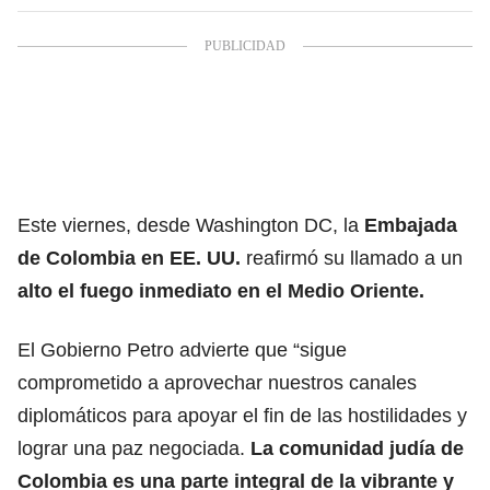
Este viernes, desde Washington DC, la
Embajada
de Colombia en EE. UU.
reafirmó su llamado a un
alto el fuego inmediato en el Medio Oriente.
El Gobierno Petro advierte que “sigue
comprometido a aprovechar nuestros canales
diplomáticos para apoyar el fin de las hostilidades y
lograr una paz negociada.
La comunidad judía de
Colombia es una parte integral de la vibrante y