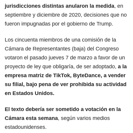
jurisdicciones distintas anularon la medida
, en
septiembre y diciembre de 2020, decisiones que no
fueron impugnadas por el gobierno de Trump.
Los cincuenta miembros de una comisión de la
Cámara de Representantes (baja) del Congreso
votaron el pasado jueves 7 de marzo a favor de un
proyecto de ley que obligaría, de ser adoptado,
a la
empresa matriz de TikTok, ByteDance, a vender
su filial, bajo pena de ver prohibida su actividad
en Estados Unidos.
El texto debería ser sometido a votación en la
Cámara esta semana
, según varios medios
estadounidenses.