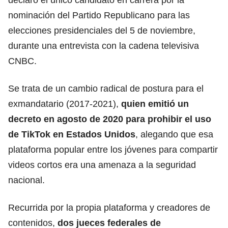
nominación del Partido Republicano para las
elecciones presidenciales del 5 de noviembre,
durante una entrevista con la cadena televisiva
CNBC.
Se trata de un cambio radical de postura para el
exmandatario (2017-2021),
quien emitió un
decreto en agosto de 2020 para prohibir el uso
de TikTok en Estados Unidos
, alegando que esa
plataforma popular entre los jóvenes para compartir
videos cortos era una amenaza a la seguridad
nacional.
Recurrida por la propia plataforma y creadores de
contenidos,
dos jueces federales de