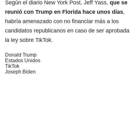
Según el diario New York Post, Jeff Yass,
que se
reunió con Trump en Florida hace unos días
,
habría amenazado con no financiar más a los
candidatos republicanos en caso de ser aprobada
la ley sobre TikTok.
Donald Trump
Estados Unidos
TikTok
Joseph Biden