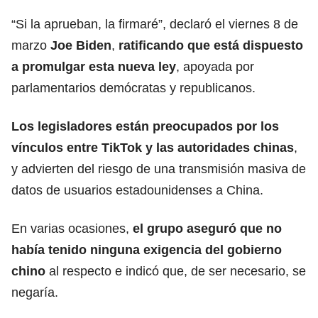
“Si la aprueban, la firmaré”, declaró el viernes 8 de
marzo
Joe Biden
,
ratificando que está dispuesto
a promulgar esta nueva ley
, apoyada por
parlamentarios demócratas y republicanos.
Los legisladores están preocupados por los
vínculos entre TikTok y las autoridades chinas
,
y advierten del riesgo de una transmisión masiva de
datos de usuarios estadounidenses a China.
En varias ocasiones,
el grupo aseguró que no
había tenido ninguna exigencia del gobierno
chino
al respecto e indicó que, de ser necesario, se
negaría.