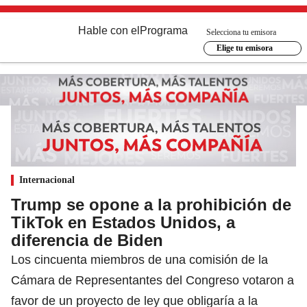
Hable con el
Programa
Selecciona tu emisora
Elige tu emisora
Internacional
Trump se opone a la prohibición de
TikTok en Estados Unidos, a
diferencia de Biden
Los cincuenta miembros de una comisión de la
Cámara de Representantes del Congreso votaron a
favor de un proyecto de ley que obligaría a la