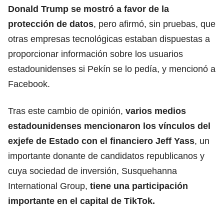
Donald Trump se mostró a favor de la
protección de datos
, pero afirmó, sin pruebas, que
otras empresas tecnológicas estaban dispuestas a
proporcionar información sobre los usuarios
estadounidenses si Pekín se lo pedía, y mencionó a
Facebook.
Tras este cambio de opinión,
varios medios
estadounidenses mencionaron los vínculos del
exjefe de Estado con el financiero Jeff Yass
, un
importante donante de candidatos republicanos y
cuya sociedad de inversión, Susquehanna
International Group,
tiene una participación
importante en el capital de TikTok.