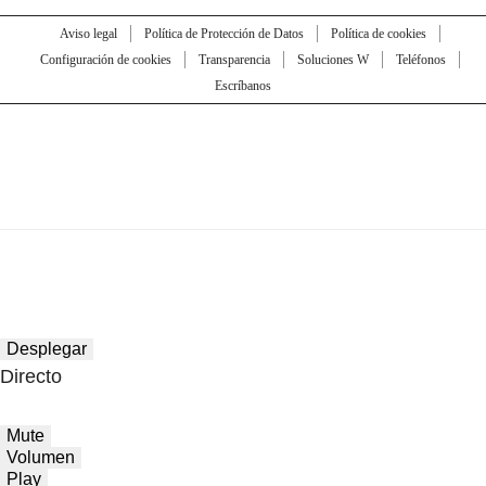
Aviso legal
Política de Protección de Datos
Política de cookies
Configuración de cookies
Transparencia
Soluciones W
Teléfonos
Escríbanos
Desplegar
Directo
Mute
Volumen
Play