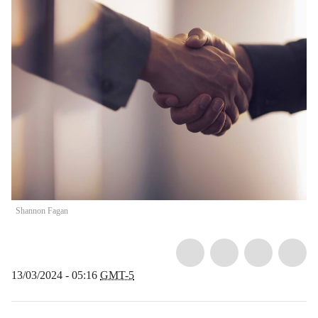
Shannon Fagan
13/03/2024 - 05:16
GMT-5