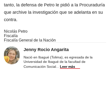
tanto, la defensa de Petro le pidió a la Procuraduría
que archive la investigación que se adelanta en su
contra.
Nicolás Petro
Fiscalía
Fiscalía General de la Nación
Jenny Rocio Angarita
Nació en Ibagué (Tolima), es egresada de la
Universidad de Ibagué de la facultad de
Comunicación Social
...
Leer más