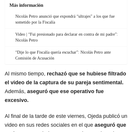
Más información
Nicolás Petro anunció que expondrá “ultrajes” a los que fue
sometido por la Fiscalía
Video | “Fui presionado para declarar en contra de mi padre”:
Nicolás Petro
“Dije lo que Fiscalía quería escuchar”: Nicolás Petro ante
Comisión de Acusación
Al mismo tiempo,
rechazó que se hubiese filtrado
el video de la captura de su pareja sentimental.
Además,
aseguró que ese operativo fue
excesivo.
Al final de la tarde de este viernes, Ojeda publicó un
video en sus redes sociales en el que
aseguró que