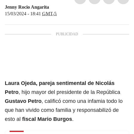
Jenny Rocio Angarita
15/03/2024 - 18:41
GMT-5
Laura Ojeda, pareja sentimental de
Nicolás
Petro
, hijo mayor del presidente de la República
Gustavo Petro
, calificó como una infamia todo lo
que han vivido como familia y responsabilizó de
esto al
fiscal Mario Burgos
.