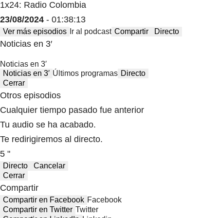
1x24: Radio Colombia
23/08/2024
- 01:38:13
Ver más episodios
Ir al podcast
Compartir
Directo
Noticias en 3′
Noticias en 3′
Noticias en 3′
Últimos programas
Directo
Cerrar
Otros episodios
Cualquier tiempo pasado fue anterior
Tu audio se ha acabado.
Te redirigiremos al directo.
5 "
Directo
Cancelar
Cerrar
Compartir
Compartir en Facebook
Facebook
Compartir en Twitter
Twitter