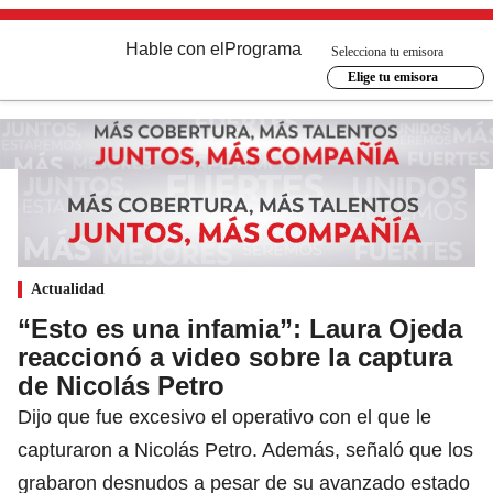
Hable con el
Programa
Selecciona tu emisora
Elige tu emisora
Actualidad
“Esto es una infamia”: Laura Ojeda
reaccionó a video sobre la captura
de Nicolás Petro
Dijo que fue excesivo el operativo con el que le
capturaron a Nicolás Petro. Además, señaló que los
grabaron desnudos a pesar de su avanzado estado