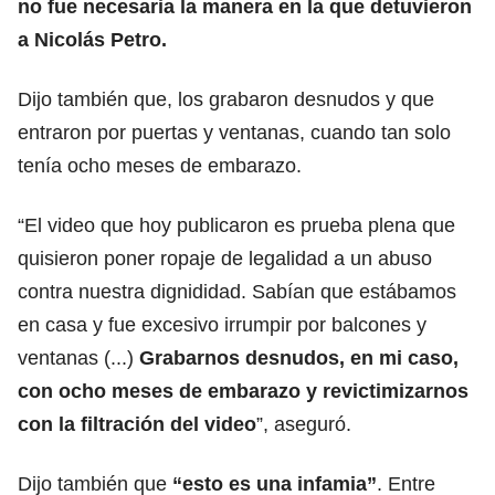
no fue necesaria la manera en la que detuvieron
a Nicolás Petro.
Dijo también que, los grabaron desnudos y que
entraron por puertas y ventanas, cuando tan solo
tenía ocho meses de embarazo.
“El video que hoy publicaron es prueba plena que
quisieron poner ropaje de legalidad a un abuso
contra nuestra dignididad. Sabían que estábamos
en casa y fue excesivo irrumpir por balcones y
ventanas (...)
Grabarnos desnudos, en mi caso,
con ocho meses de embarazo y revictimizarnos
con la filtración del video
”, aseguró.
Dijo también que
“esto es una infamia”
. Entre