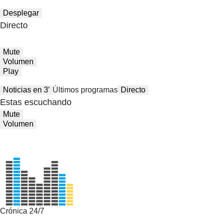
Desplegar
Directo
Mute
Volumen
Play
Noticias en 3′
Últimos programas
Directo
Estas escuchando
Mute
Volumen
Crónica 24/7