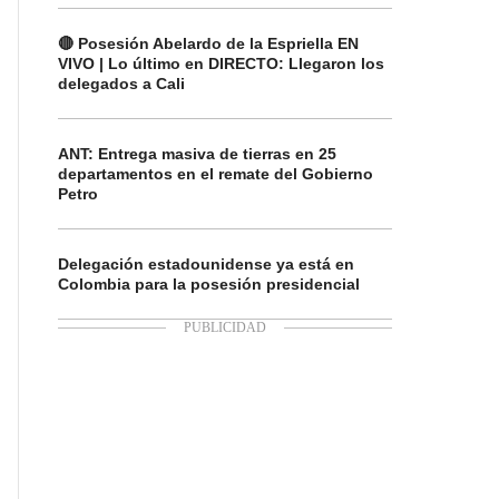
🔴 Posesión Abelardo de la Espriella EN
VIVO | Lo último en DIRECTO: Llegaron los
delegados a Cali
ANT: Entrega masiva de tierras en 25
departamentos en el remate del Gobierno
Petro
Delegación estadounidense ya está en
Colombia para la posesión presidencial