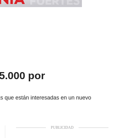
5.000 por
as que están interesadas en un nuevo