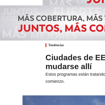
Tendencias
Ciudades de EE
mudarse allí
Estos programas están tratando
comienzo.