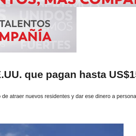
.UU. que pagan hasta US$1
 de atraer nuevos residentes y dar ese dinero a person