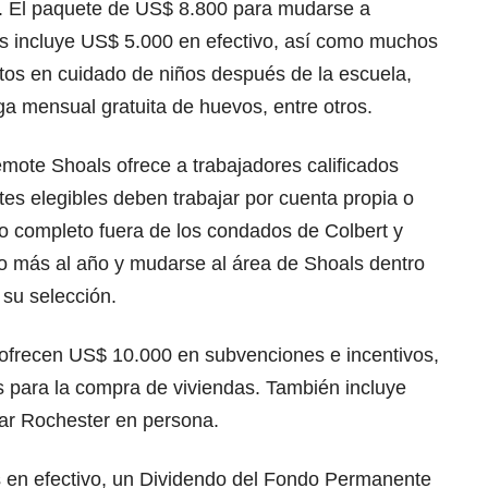
s. El paquete de US$ 8.800 para mudarse a
s incluye US$ 5.000 en efectivo, así como muchos
tos en cuidado de niños después de la escuela,
ga mensual gratuita de huevos, entre otros.
mote Shoals ofrece a trabajadores calificados
tes elegibles deben trabajar por cuenta propia o
 completo fuera de los condados de Colbert y
o más al año y mudarse al área de Shoals dentro
 su selección.
ofrecen US$ 10.000 en subvenciones e incentivos,
s para la compra de viviendas. También incluye
tar Rochester en persona.
s en efectivo, un Dividendo del Fondo Permanente