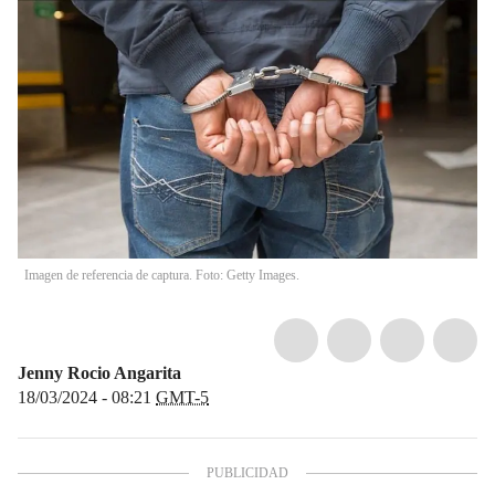
Imagen de referencia de captura. Foto: Getty Images.
Jenny Rocio Angarita
18/03/2024 - 08:21
GMT-5