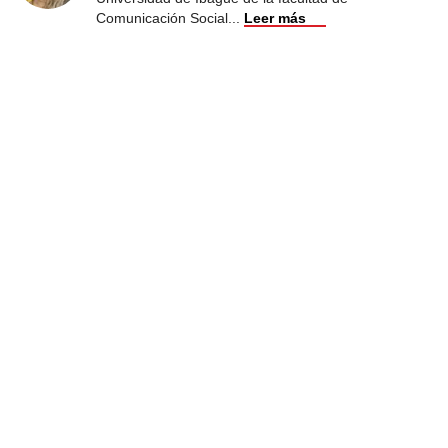
Comunicación Social
...
Leer más