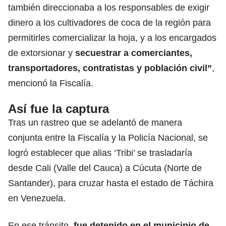
también direccionaba a los responsables de exigir
dinero a los cultivadores de coca de la región para
permitirles comercializar la hoja, y a los encargados
de extorsionar y
secuestrar a comerciantes,
transportadores, contratistas y población civil”
,
mencionó la Fiscalía.
Así fue la captura
Tras un rastreo que se adelantó de manera
conjunta entre la Fiscalía y la Policía Nacional, se
logró establecer que alias ‘Tribi’ se trasladaría
desde Cali (Valle del Cauca) a Cúcuta (Norte de
Santander), para cruzar hasta el estado de Táchira
en Venezuela.
En ese tránsito,
fue detenido en el municipio de