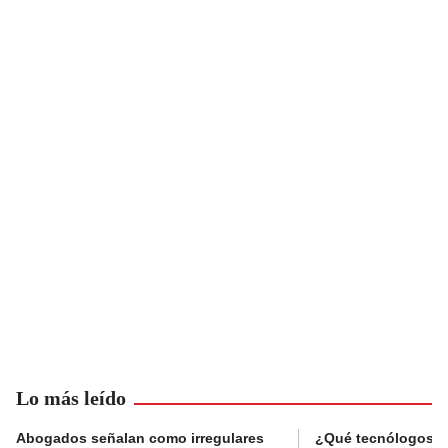
Lo más leído
Abogados señalan como irregulares
¿Qué tecnólogos re