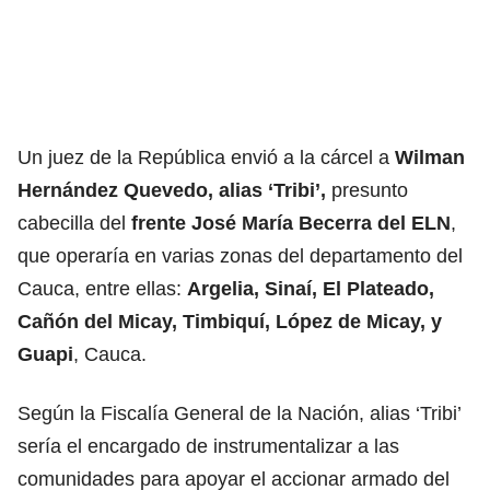
Un juez de la República envió a la cárcel a
Wilman
Hernández Quevedo, alias ‘Tribi’,
presunto
cabecilla del
frente José María Becerra del ELN
,
que operaría en varias zonas del departamento del
Cauca, entre ellas:
Argelia, Sinaí, El Plateado,
Cañón del Micay, Timbiquí, López de Micay, y
Guapi
, Cauca.
Según la Fiscalía General de la Nación, alias ‘Tribi’
sería el encargado de instrumentalizar a las
comunidades para apoyar el accionar armado del