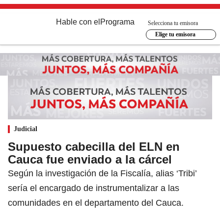
Hable con el
Programa
Selecciona tu emisora
Elige tu emisora
Judicial
Supuesto cabecilla del ELN en
Cauca fue enviado a la cárcel
Según la investigación de la Fiscalía, alias ‘Tribi’
sería el encargado de instrumentalizar a las
comunidades en el departamento del Cauca.