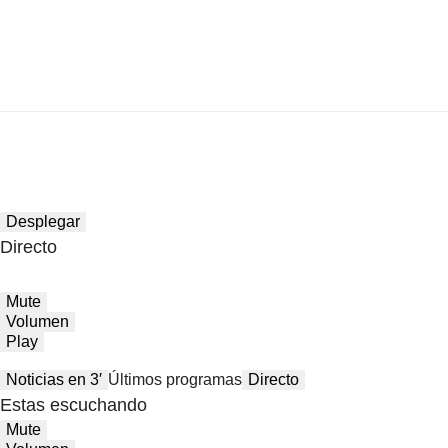
Desplegar
Directo
Mute
Volumen
Play
Noticias en 3′
Últimos programas
Directo
Estas escuchando
Mute