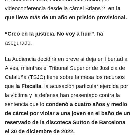
videoconferencia desde la cárcel Brians 2,
en la
que lleva más de un año en prisión provisional.
“Creo en la justicia. No voy a huir”
, ha
asegurado.
La Audiencia decidirá en breve si deja en libertad a
Alves, mientras el Tribunal Superior de Justicia de
Cataluña (TSJC) tiene sobre la mesa los recursos
que
la Fiscalía
, la acusación particular ejercida por
la víctima y la defensa han presentado contra la
sentencia que lo
condenó a cuatro años y medio
de cárcel por violar a una joven en el baño de un
reservado de la discoteca Sutton de Barcelona
el 30 de diciembre de 2022.