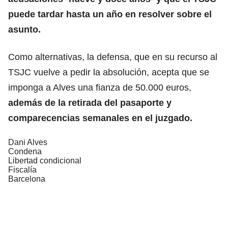
puede tardar hasta un año en resolver sobre el
asunto.
Como alternativas, la defensa, que en su recurso al
TSJC vuelve a pedir la absolución, acepta que se
imponga a Alves una fianza de 50.000 euros,
además de la retirada del pasaporte y
comparecencias semanales en el juzgado.
Dani Alves
Condena
Libertad condicional
Fiscalía
Barcelona