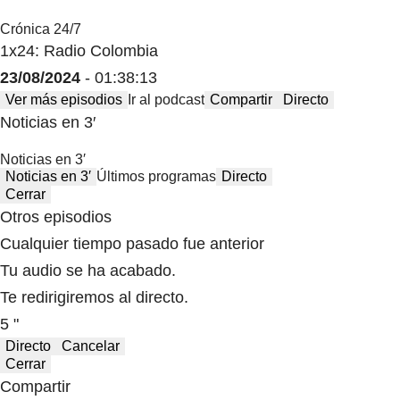
Crónica 24/7
1x24: Radio Colombia
23/08/2024
- 01:38:13
Ver más episodios
Ir al podcast
Compartir
Directo
Noticias en 3′
Noticias en 3′
Noticias en 3′
Últimos programas
Directo
Cerrar
Otros episodios
Cualquier tiempo pasado fue anterior
Tu audio se ha acabado.
Te redirigiremos al directo.
5 "
Directo
Cancelar
Cerrar