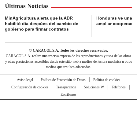
Últimas Noticias
MinAgricultura alerta que la ADR
Honduras ve una o
habilitó día despúes del cambio de
ampliar cooperaci
gobierno para firmar contratos
© CARACOL S.A. Todos los derechos reservados.
CARACOL S.A. realiza una reserva expresa de las reproducciones y usos de las obras
y otras prestaciones accesibles desde este sitio web a medios de lectura mecánica u otros
medios que resulten adecuados.
Aviso legal
Política de Protección de Datos
Política de cookies
Configuración de cookies
Transparencia
Soluciones W
Teléfonos
Escríbanos