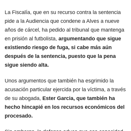
La Fiscalía, que en su recurso contra la sentencia
pide a la Audiencia que condene a Alves a nueve
años de cárcel, ha pedido al tribunal que mantenga
en prisión al futbolista,
argumentando que sigue
existiendo riesgo de fuga, si cabe más aún
después de la sentencia, puesto que la pena
sigue siendo alta.
Unos argumentos que también ha esgrimido la
acusación particular ejercida por la víctima, a través
de su abogada,
Ester Garcia, que también ha
hecho hincapié en los recursos económicos del
procesado.