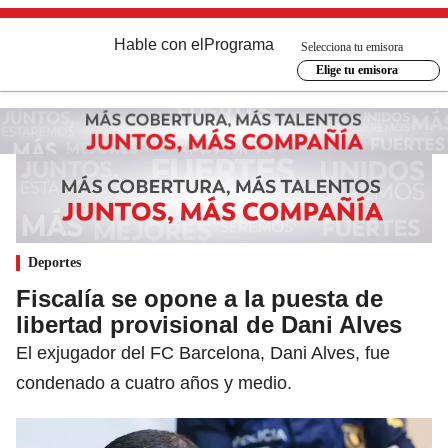
Hable con el
Programa
Selecciona tu emisora
Elige tu emisora
Deportes
Fiscalía se opone a la puesta de
libertad provisional de Dani Alves
El exjugador del FC Barcelona, Dani Alves, fue
condenado a cuatro años y medio.