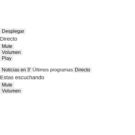
Desplegar
Directo
Mute
Volumen
Play
Noticias en 3′
Últimos programas
Directo
Estas escuchando
Mute
Volumen