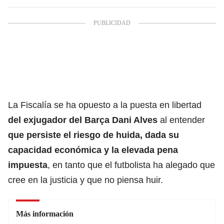
La Fiscalía se ha opuesto a la puesta en libertad
del exjugador del Barça
Dani Alves
al entender
que persiste el riesgo de huida, dada su
capacidad económica y la elevada pena
impuesta
, en tanto que el futbolista ha alegado que
cree en la justicia y que no piensa huir.
Más información