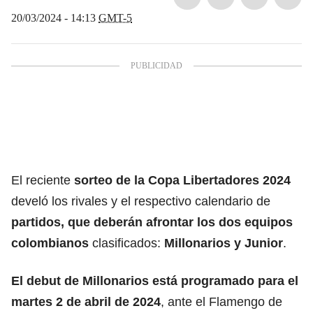
20/03/2024 - 14:13
GMT-5
El reciente
sorteo de la Copa Libertadores 2024
develó los rivales y el respectivo calendario de
partidos, que deberán afrontar los dos equipos
colombianos
clasificados:
Millonarios y Junior
.
El debut de Millonarios está programado para el
martes 2 de abril de 2024
, ante el Flamengo de