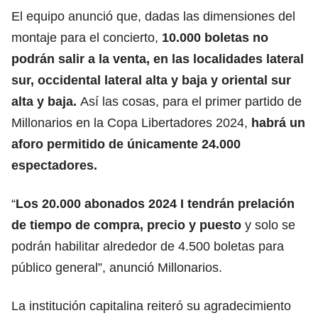
El equipo anunció que, dadas las dimensiones del
montaje para el concierto,
10.000 boletas no
podrán salir a la venta, en las localidades lateral
sur, occidental lateral alta y baja y oriental sur
alta y baja.
Así las cosas, para el primer partido de
Millonarios en la Copa Libertadores 2024,
habrá un
aforo permitido de únicamente 24.000
espectadores.
“
Los 20.000 abonados 2024 I tendrán prelación
de tiempo de compra, precio y puesto
y solo se
podrán habilitar alrededor de 4.500 boletas para
público general”, anunció Millonarios.
La institución capitalina reiteró su agradecimiento