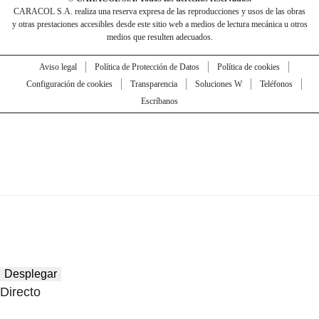
CARACOL S.A. realiza una reserva expresa de las reproducciones y usos de las obras
y otras prestaciones accesibles desde este sitio web a medios de lectura mecánica u otros
medios que resulten adecuados.
Aviso legal
Política de Protección de Datos
Política de cookies
Configuración de cookies
Transparencia
Soluciones W
Teléfonos
Escríbanos
Desplegar
Directo