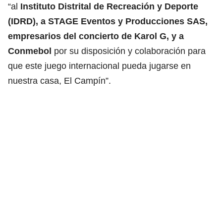
“al
Instituto Distrital de Recreación y Deporte
(IDRD), a STAGE Eventos y Producciones SAS,
empresarios del concierto de Karol G, y a
Conmebol
por su disposición y colaboración para
que este juego internacional pueda jugarse en
nuestra casa, El Campín”.