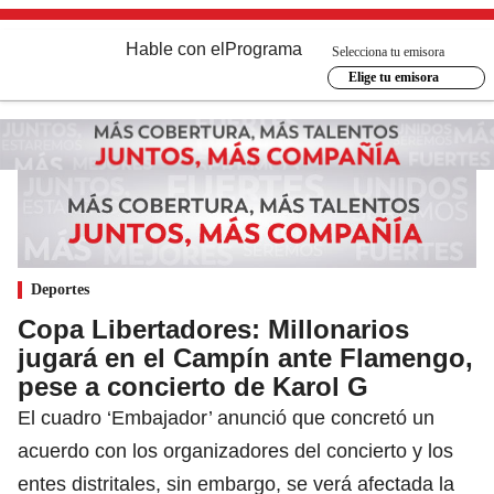
Hable con el
Programa
Selecciona tu emisora
Elige tu emisora
Deportes
Copa Libertadores: Millonarios
jugará en el Campín ante Flamengo,
pese a concierto de Karol G
El cuadro ‘Embajador’ anunció que concretó un
acuerdo con los organizadores del concierto y los
entes distritales, sin embargo, se verá afectada la