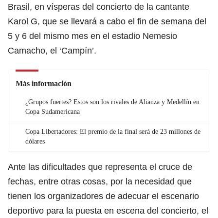
Brasil, en vísperas del concierto de la cantante
Karol G, que se llevará a cabo el fin de semana del
5 y 6 del mismo mes en el estadio Nemesio
Camacho, el ‘Campín’.
Más información
¿Grupos fuertes? Estos son los rivales de Alianza y Medellín en
Copa Sudamericana
Copa Libertadores: El premio de la final será de 23 millones de
dólares
Ante las dificultades que representa el cruce de
fechas, entre otras cosas, por la necesidad que
tienen los organizadores de adecuar el escenario
deportivo para la puesta en escena del concierto, el