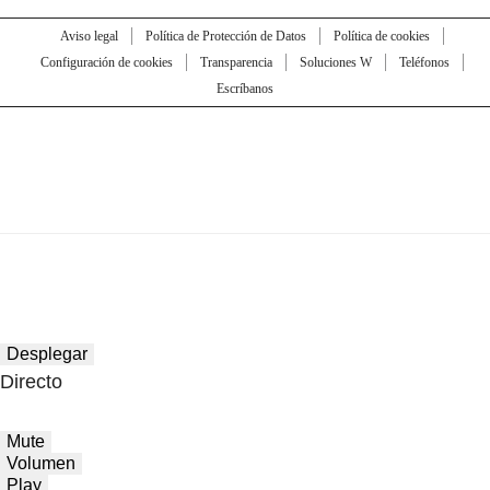
Aviso legal
Política de Protección de Datos
Política de cookies
Configuración de cookies
Transparencia
Soluciones W
Teléfonos
Escríbanos
Desplegar
Directo
Mute
Volumen
Play