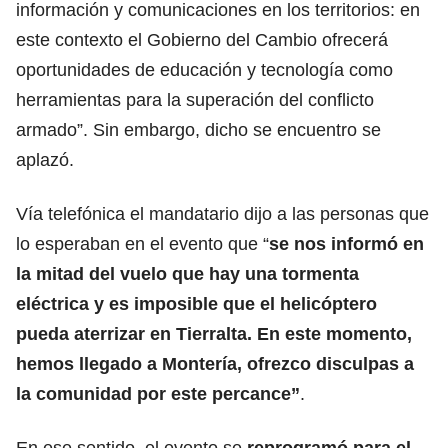
información y comunicaciones en los territorios: en
este contexto el Gobierno del Cambio ofrecerá
oportunidades de educación y tecnología como
herramientas para la superación del conflicto
armado”. Sin embargo, dicho se encuentro se
aplazó.
Vía telefónica el mandatario dijo a las personas que
lo esperaban en el evento que “
se nos informó en
la mitad del vuelo que hay una tormenta
eléctrica y es imposible que el helicóptero
pueda aterrizar en Tierralta. En este momento,
hemos llegado a Montería, ofrezco disculpas a
la comunidad por este percance”
.