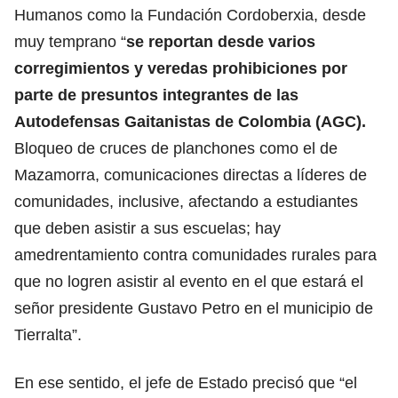
Humanos como la Fundación Cordoberxia, desde
muy temprano “
se reportan desde varios
corregimientos y veredas prohibiciones por
parte de presuntos integrantes de las
Autodefensas Gaitanistas de Colombia (AGC).
Bloqueo de cruces de planchones como el de
Mazamorra, comunicaciones directas a líderes de
comunidades, inclusive, afectando a estudiantes
que deben asistir a sus escuelas; hay
amedrentamiento contra comunidades rurales para
que no logren asistir al evento en el que estará el
señor presidente Gustavo Petro en el municipio de
Tierralta”.
En ese sentido, el jefe de Estado precisó que “el