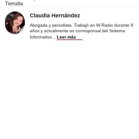
Tierralta
Claudia Hernández
Abogada y periodista. Trabajó en W Radio durante 9
años y actualmente es corresponsal del Sistema
Informativo
...
Leer más