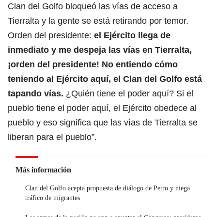
Clan del Golfo bloqueó las vías de acceso a
Tierralta y la gente se está retirando por temor.
Orden del presidente:
el Ejército llega de
inmediato y me despeja las vías en Tierralta,
¡orden del presidente! No entiendo cómo
teniendo al Ejército aquí, el Clan del Golfo está
tapando vías.
¿Quién tiene el poder aquí? Si el
pueblo tiene el poder aquí, el Ejército obedece al
pueblo y eso significa que las vías de Tierralta se
liberan para el pueblo”.
Más información
Clan del Golfo acepta propuesta de diálogo de Petro y niega
tráfico de migrantes