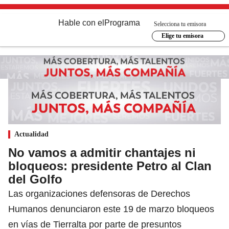
Hable con el
Programa
Selecciona tu emisora
Elige tu emisora
Actualidad
No vamos a admitir chantajes ni
bloqueos: presidente Petro al Clan
del Golfo
Las organizaciones defensoras de Derechos
Humanos denunciaron este 19 de marzo bloqueos
en vías de Tierralta por parte de presuntos