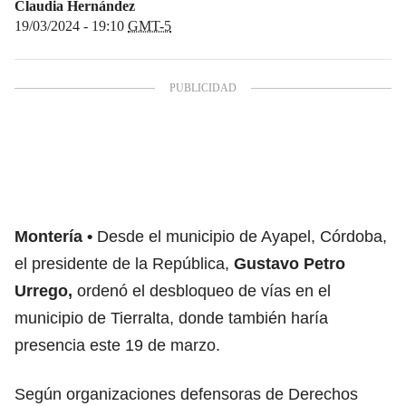
Claudia Hernández
19/03/2024 - 19:10
GMT-5
Montería
Desde el municipio de Ayapel, Córdoba,
el presidente de la República,
Gustavo Petro
Urrego,
ordenó el desbloqueo de vías en el
municipio de Tierralta, donde también haría
presencia este 19 de marzo.
Según organizaciones defensoras de Derechos