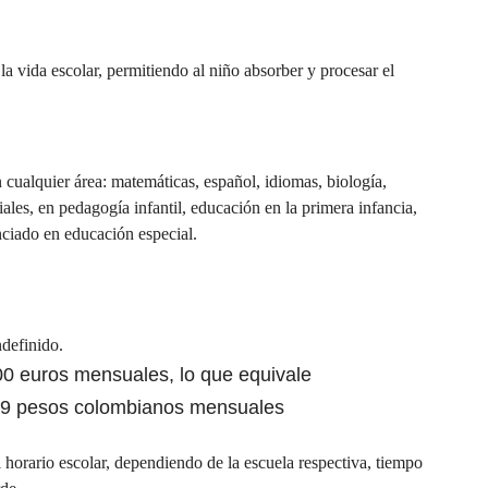
 la vida escolar, permitiendo al niño absorber y procesar el
cualquier área: matemáticas, español, idiomas, biología,
iales, en pedagogía infantil, educación en la primera infancia,
nciado en educación especial.
definido.
 euros mensuales, lo que equivale
9 pesos colombianos mensuales
horario escolar, dependiendo de la escuela respectiva, tiempo