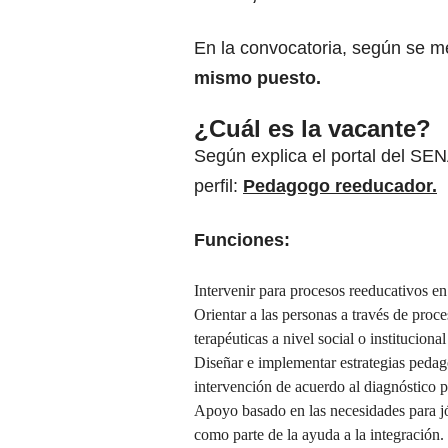
En la convocatoria, según se 
mismo puesto.
¿Cuál es la vacante?
Según explica el portal del SEN
perfil:
Pedagogo reeducador.
Funciones:
Intervenir para procesos reeducativos en
Orientar a las personas a través de proc
terapéuticas a nivel social o instituciona
Diseñar e implementar estrategias pedag
intervención de acuerdo al diagnóstico pe
Apoyo basado en las necesidades para jó
como parte de la ayuda a la integración.