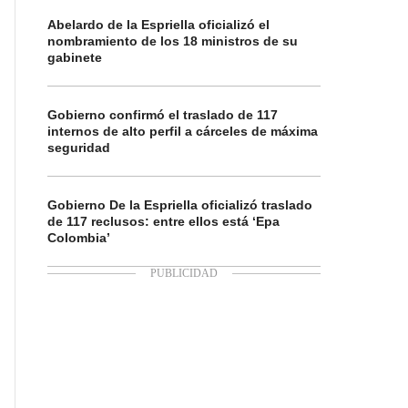
Abelardo de la Espriella oficializó el
nombramiento de los 18 ministros de su
gabinete
Gobierno confirmó el traslado de 117
internos de alto perfil a cárceles de máxima
seguridad
Gobierno De la Espriella oficializó traslado
de 117 reclusos: entre ellos está ‘Epa
Colombia’