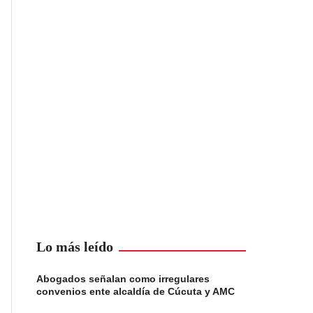
Lo más leído
Abogados señalan como irregulares
convenios ente alcaldía de Cúcuta y AMC