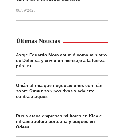
06/09/2023
Últimas Noticias
Jorge Eduardo Mora asumió como ministro
de Defensa y envió un mensaje a la fuerza
pública
Omán afirma que negociaciones con Irán
sobre Ormuz son positivas y advierte
contra ataques
Rusia ataca empresas militares en Kiev e
infraestructura portuaria y buques en
Odesa