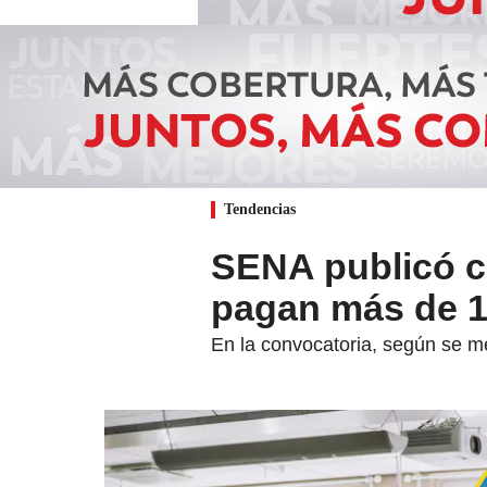
Tendencias
SENA publicó c
pagan más de 1
En la convocatoria, según se m