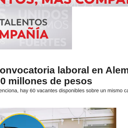
onvocatoria laboral en Alem
0 millones de pesos
enciona, hay 60 vacantes disponibles sobre un mismo c