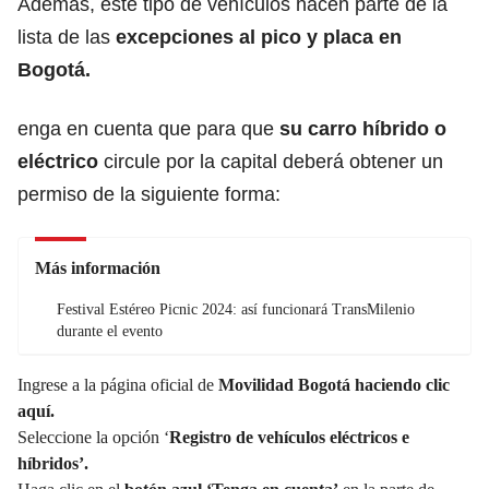
Además, este tipo de vehículos hacen parte de la
lista de las
excepciones al pico y placa en
Bogotá
.
enga en cuenta que para que
su carro híbrido o
eléctrico
circule por la capital deberá obtener un
permiso de la siguiente forma:
Más información
Festival Estéreo Picnic 2024: así funcionará TransMilenio
durante el evento
Ingrese a la página oficial de
Movilidad Bogotá haciendo clic
aquí.
Seleccione la opción ‘
Registro de vehículos eléctricos e
híbridos’.