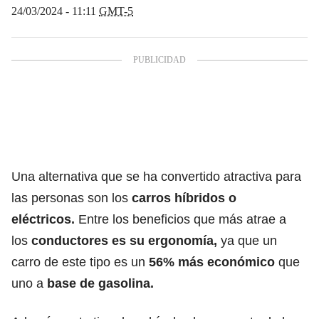
24/03/2024 - 11:11
GMT-5
Una alternativa que se ha convertido atractiva para
las personas son los
carros híbridos o
eléctricos
.
Entre los beneficios que más atrae a
los
conductores es su ergonomía,
ya que un
carro de este tipo es un
56% más económico
que
uno a
base de
gasolina.