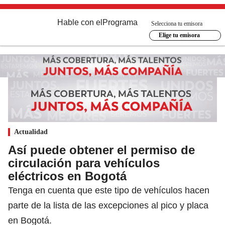
Hable con el
Programa
Selecciona tu emisora
Elige tu emisora
Actualidad
Así puede obtener el permiso de
circulación para vehículos
eléctricos en Bogotá
Tenga en cuenta que este tipo de vehículos hacen
parte de la lista de las excepciones al pico y placa
en Bogotá.