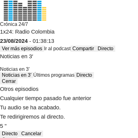
Crónica 24/7
1x24: Radio Colombia
23/08/2024
- 01:38:13
Ver más episodios
Ir al podcast
Compartir
Directo
Noticias en 3′
Noticias en 3′
Noticias en 3′
Últimos programas
Directo
Cerrar
Otros episodios
Cualquier tiempo pasado fue anterior
Tu audio se ha acabado.
Te redirigiremos al directo.
5 "
Directo
Cancelar