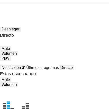
Desplegar
Directo
Mute
Volumen
Play
Noticias en 3′
Últimos programas
Directo
Estas escuchando
Mute
Volumen