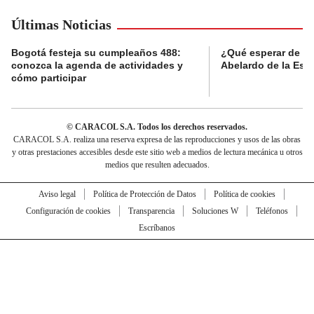
Últimas Noticias
Bogotá festeja su cumpleaños 488:
¿Qué esperar de la
conozca la agenda de actividades y
Abelardo de la Espr
cómo participar
© CARACOL S.A. Todos los derechos reservados.
CARACOL S.A. realiza una reserva expresa de las reproducciones y usos de las obras
y otras prestaciones accesibles desde este sitio web a medios de lectura mecánica u otros
medios que resulten adecuados.
Aviso legal
Política de Protección de Datos
Política de cookies
Configuración de cookies
Transparencia
Soluciones W
Teléfonos
Escríbanos