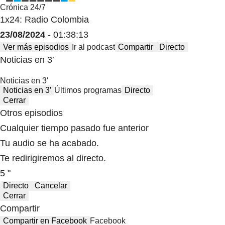
Crónica 24/7
1x24: Radio Colombia
23/08/2024
- 01:38:13
Ver más episodios
Ir al podcast
Compartir
Directo
Noticias en 3′
Noticias en 3′
Noticias en 3′
Últimos programas
Directo
Cerrar
Otros episodios
Cualquier tiempo pasado fue anterior
Tu audio se ha acabado.
Te redirigiremos al directo.
5 "
Directo
Cancelar
Cerrar
Compartir
Compartir en Facebook
Facebook