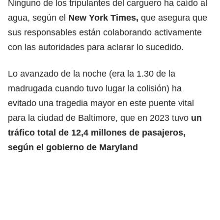
Ninguno de los tripulantes del carguero ha caído al
agua, según el
New York Times,
que asegura que
sus responsables están colaborando activamente
con las autoridades para aclarar lo sucedido.
Lo avanzado de la noche (era la 1.30 de la
madrugada cuando tuvo lugar la colisión) ha
evitado una tragedia mayor en este puente vital
para la ciudad de Baltimore, que en 2023 tuvo
un
tráfico total de 12,4 millones de pasajeros,
según el gobierno de Maryland