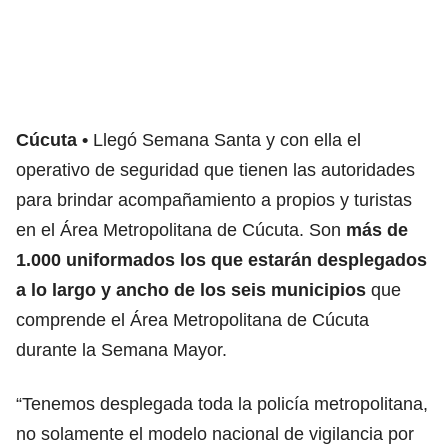
Cúcuta
Llegó Semana Santa y con ella el
operativo de seguridad que tienen las autoridades
para brindar acompañamiento a propios y turistas
en el Área Metropolitana de Cúcuta. Son
más de
1.000 uniformados los que estarán desplegados
a lo largo y ancho de los seis municipios
que
comprende el Área Metropolitana de Cúcuta
durante la Semana Mayor.
“Tenemos desplegada toda la policía metropolitana,
no solamente el modelo nacional de vigilancia por