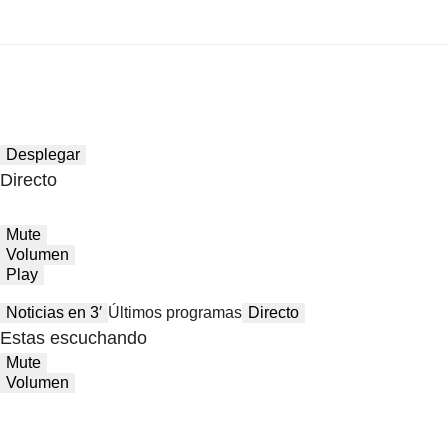
Desplegar
Directo
Mute
Volumen
Play
Noticias en 3′
Últimos programas
Directo
Estas escuchando
Mute
Volumen