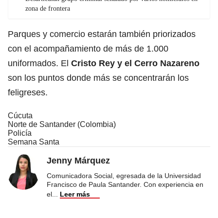
zona de frontera
Parques y comercio estarán también priorizados
con el acompañamiento de más de 1.000
uniformados. El
Cristo Rey y el Cerro Nazareno
son los puntos donde más se concentrarán los
feligreses.
Cúcuta
Norte de Santander (Colombia)
Policía
Semana Santa
Jenny Márquez
Comunicadora Social, egresada de la Universidad
Francisco de Paula Santander. Con experiencia en
el
...
Leer más