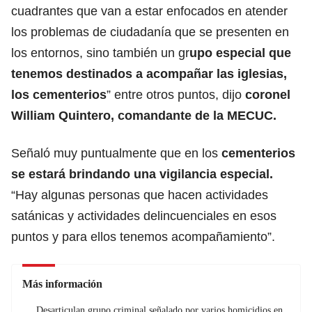
cuadrantes que van a estar enfocados en atender
los problemas de ciudadanía que se presenten en
los entornos, sino también un gr
upo especial que
tenemos destinados a acompañar las iglesias,
los cementerios
” entre otros puntos, dijo
coronel
William Quintero, comandante de la MECUC.
Señaló muy puntualmente que en los
cementerios
se estará brindando una vigilancia especial.
“Hay algunas personas que hacen actividades
satánicas y actividades delincuenciales en esos
puntos y para ellos tenemos acompañamiento”.
Más información
Desarticulan grupo criminal señalado por varios homicidios en