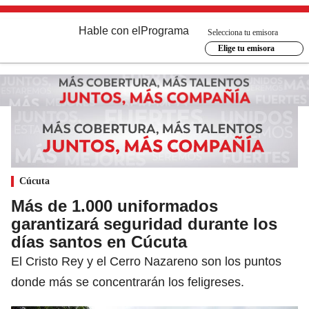
Hable con el
Programa
Selecciona tu emisora
Elige tu emisora
Cúcuta
Más de 1.000 uniformados
garantizará seguridad durante los
días santos en Cúcuta
El Cristo Rey y el Cerro Nazareno son los puntos
donde más se concentrarán los feligreses.