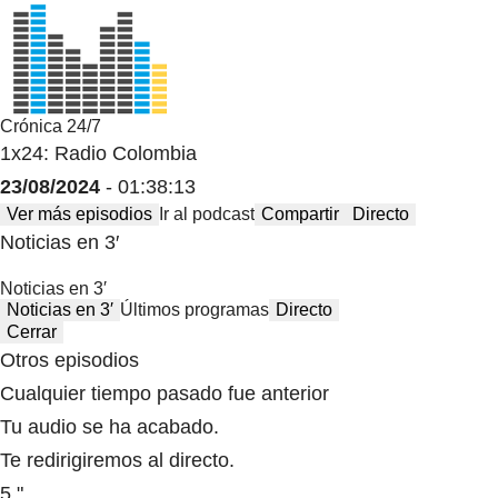
Crónica 24/7
1x24: Radio Colombia
23/08/2024
- 01:38:13
Ver más episodios
Ir al podcast
Compartir
Directo
Noticias en 3′
Noticias en 3′
Noticias en 3′
Últimos programas
Directo
Cerrar
Otros episodios
Cualquier tiempo pasado fue anterior
Tu audio se ha acabado.
Te redirigiremos al directo.
5 "