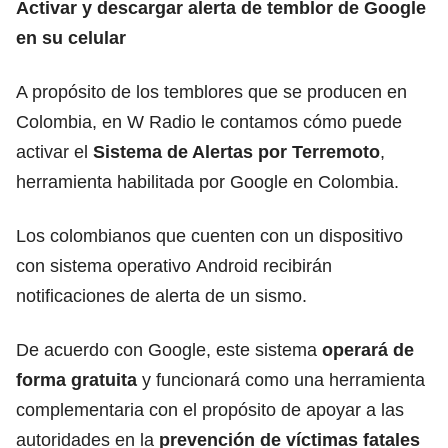
Activar y descargar alerta de temblor de Google
en su celular
A propósito de los temblores que se producen en
Colombia, en W Radio le contamos cómo puede
activar el
Sistema de Alertas por
Terremoto
,
herramienta habilitada por
Google
en Colombia.
Los colombianos que cuenten con un dispositivo
con sistema operativo
Android
recibirán
notificaciones de alerta de un sismo.
De acuerdo con Google, este sistema
operará de
forma gratuita
y funcionará como una herramienta
complementaria con el propósito de apoyar a las
autoridades en la
prevención de víctimas fatales