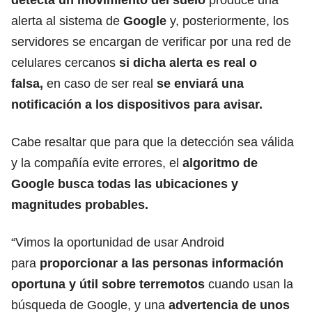
alerta al sistema de
Google
y, posteriormente, los
servidores se encargan de verificar por una red de
celulares cercanos
si dicha alerta es real o
falsa,
en caso de ser real
se enviará una
notificación a los dispositivos para avisar.
Cabe resaltar que para que la detección sea válida
y la compañía evite errores, el
algoritmo de
Google busca todas las ubicaciones y
magnitudes probables.
“Vimos la oportunidad de usar Android
para
proporcionar a las personas información
oportuna y útil sobre terremotos
cuando usan la
búsqueda de Google, y una
advertencia de unos