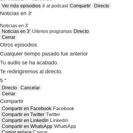
Ver más episodios
Ir al podcast
Compartir
Directo
Noticias en 3′
Noticias en 3′
Noticias en 3′
Últimos programas
Directo
Cerrar
Otros episodios
Cualquier tiempo pasado fue anterior
Tu audio se ha acabado.
Te redirigiremos al directo.
5 "
Directo
Cancelar
Cerrar
Compartir
Compartir en Facebook
Facebook
Compartir en Twitter
Twitter
Compartir en LinkedIn
Linkedin
Compartir en WhatsApp
WhatsApp
Copiar enlace
Copiar