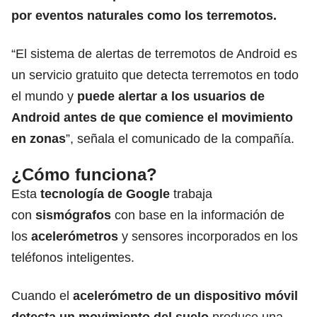
por eventos naturales como los terremotos.
“El sistema de alertas de terremotos de Android es
un servicio gratuito que detecta terremotos en todo
el mundo y
puede alertar a los usuarios de
Android antes de que comience el movimiento
en zonas
”, señala el comunicado de la compañía.
¿Cómo funciona?
Esta
tecnología de Google
trabaja
con
sismógrafos
con base en la información de
los
acelerómetros
y sensores incorporados en los
teléfonos inteligentes.
Cuando el
acelerómetro de un dispositivo móvil
detecta un movimiento del suelo
produce una