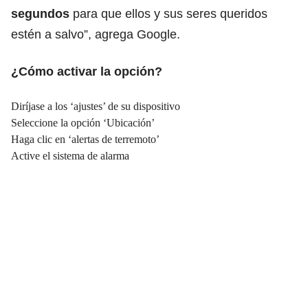
segundos
para que ellos y sus seres queridos
estén a salvo”, agrega Google.
¿Cómo activar la opción?
Diríjase a los ‘ajustes’ de su dispositivo
Seleccione la opción ‘Ubicación’
Haga clic en ‘alertas de terremoto’
Active el sistema de alarma