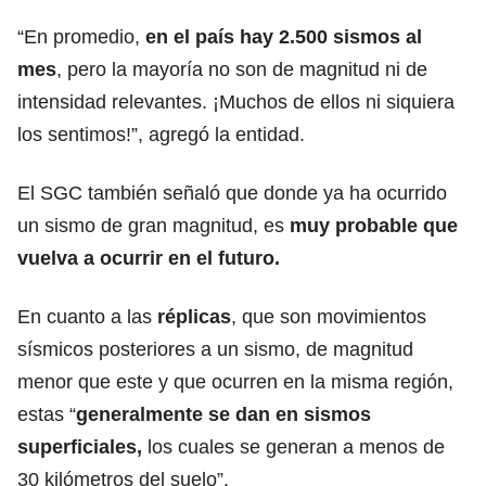
“En promedio,
en el país hay 2.500 sismos al
mes
, pero la mayoría no son de magnitud ni de
intensidad relevantes. ¡Muchos de ellos ni siquiera
los sentimos!”, agregó la entidad.
El SGC también señaló que donde ya ha ocurrido
un sismo de gran magnitud, es
muy probable que
vuelva a ocurrir en el futuro.
En cuanto a las
réplicas
, que son movimientos
sísmicos posteriores a un sismo, de magnitud
menor que este y que ocurren en la misma región,
estas “
generalmente se dan en sismos
superficiales,
los cuales se generan a menos de
30 kilómetros del suelo”.