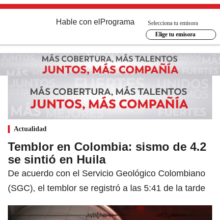
Hable con el
Programa
Selecciona tu emisora
Elige tu emisora
Actualidad
Temblor en Colombia: sismo de 4.2
se sintió en Huila
De acuerdo con el Servicio Geológico Colombiano
(SGC), el temblor se registró a las 5:41 de la tarde