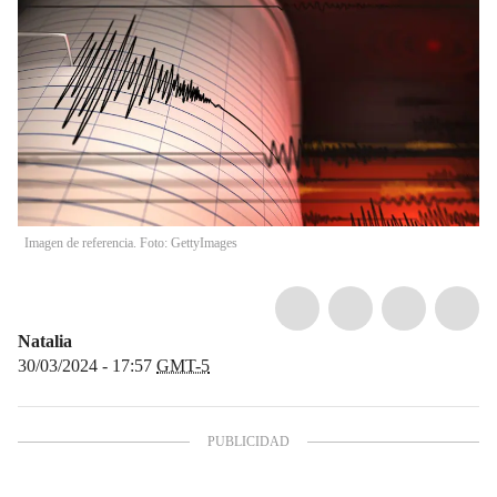
Imagen de referencia. Foto: GettyImages
Natalia
30/03/2024 - 17:57
GMT-5