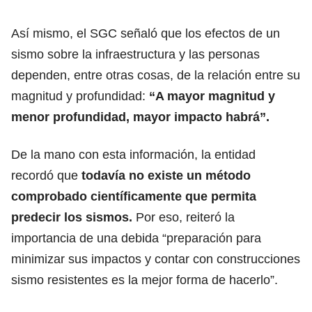
Así mismo, el SGC señaló que los efectos de un
sismo sobre la infraestructura y las personas
dependen, entre otras cosas, de la relación entre su
magnitud y profundidad:
“A mayor magnitud y
menor profundidad, mayor impacto habrá”.
De la mano con esta información, la entidad
recordó que
todavía no existe un método
comprobado científicamente que permita
predecir los sismos.
Por eso, reiteró la
importancia de una debida “preparación para
minimizar sus impactos y contar con construcciones
sismo resistentes es la mejor forma de hacerlo”.