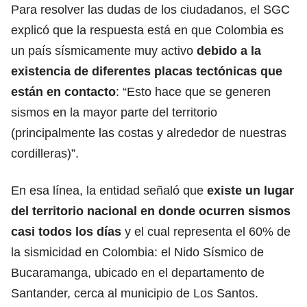
Para resolver las dudas de los ciudadanos, el SGC
explicó que la respuesta está en que Colombia es
un país sísmicamente muy activo
debido a la
existencia de diferentes placas tectónicas que
están en contacto
: “Esto hace que se generen
sismos en la mayor parte del territorio
(principalmente las costas y alrededor de nuestras
cordilleras)”.
En esa línea, la entidad señaló que
existe un lugar
del territorio nacional en donde ocurren sismos
casi todos los días
y el cual representa el 60% de
la sismicidad en Colombia: el Nido Sísmico de
Bucaramanga, ubicado en el departamento de
Santander, cerca al municipio de Los Santos.