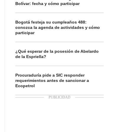
Bolívar: fecha y cómo participar
Bogotá festeja su cumpleaños 488:
conozca la agenda de actividades y cómo
participar
¿Qué esperar de la posesión de Abelardo
de la Espriella?
Procuraduría pide a SIC responder
requerimientos antes de sancionar a
Ecopetrol