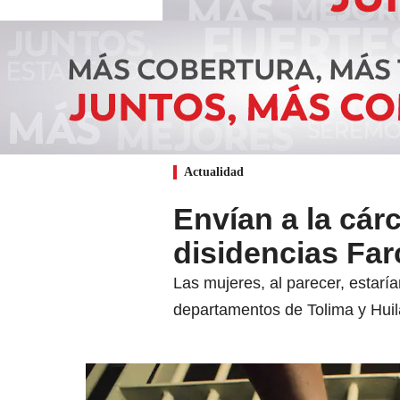
Actualidad
Envían a la cár
disidencias Far
Las mujeres, al parecer, estaría
departamentos de Tolima y Huil