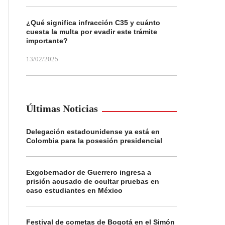
¿Qué significa infracción C35 y cuánto
cuesta la multa por evadir este trámite
importante?
13/02/2025
Últimas Noticias
Delegación estadounidense ya está en
Colombia para la posesión presidencial
Exgobernador de Guerrero ingresa a
prisión acusado de ocultar pruebas en
caso estudiantes en México
Festival de cometas de Bogotá en el Simón